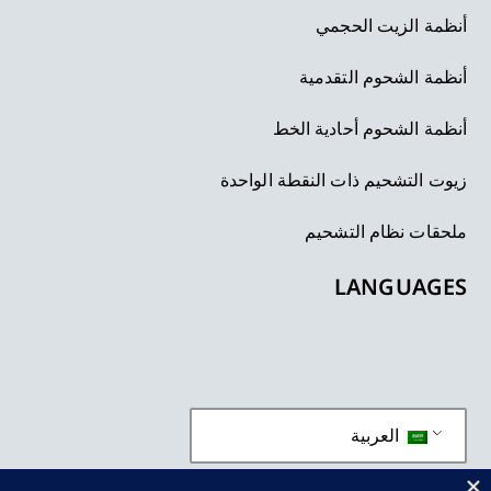
أنظمة الزيت الحجمي
أنظمة الشحوم التقدمية
أنظمة الشحوم أحادية الخط
زيوت التشحيم ذات النقطة الواحدة
ملحقات نظام التشحيم
LANGUAGES
العربية