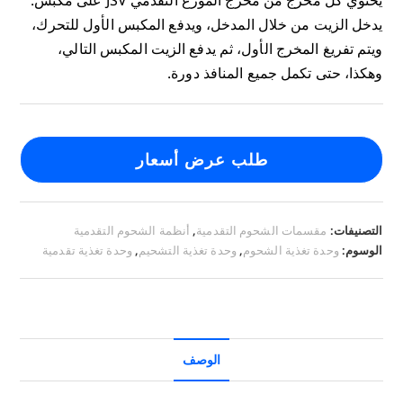
يدخل الزيت من خلال المدخل، ويدفع المكبس الأول للتحرك،
ويتم تفريغ المخرج الأول، ثم يدفع الزيت المكبس التالي،
وهكذا، حتى تكمل جميع المنافذ دورة.
طلب عرض أسعار
التصنيفات:
مقسمات الشحوم التقدمية
,
أنظمة الشحوم التقدمية
الوسوم:
وحدة تغذية الشحوم
,
وحدة تغذية التشحيم
,
وحدة تغذية تقدمية
الوصف