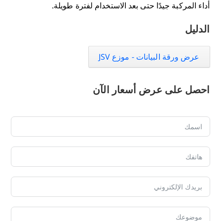
أداء المركبة جيدًا حتى بعد الاستخدام لفترة طويلة.
الدليل
عرض ورقة البيانات - موزع JSV
احصل على عرض أسعار الآن