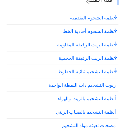
أنظمة الشحوم التقدمية
أنظمة الشحوم أحادية الخط
أنظمة الزيت الرقيقة المقاومة
أنظمة الزيت الرقيقة الحجمية
أنظمة التشحيم ثنائية الخطوط
زيوت التشحيم ذات النقطة الواحدة
أنظمة التشحيم بالزيت والهواء
أنظمة التشحيم بالضباب الزيتي
مضخات تعبئة مواد التشحيم