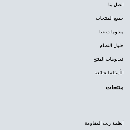
اتصل بنا
جميع المنتجات
معلومات عنا
حلول النظام
فيديوهات المنتج
الأسئلة الشائعة
منتجات
أنظمة زيت المقاومة