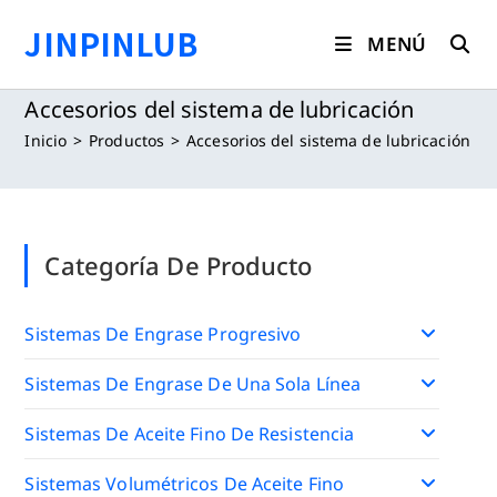
Saltar
JINPINLUB
al
MENÚ
contenido
Accesorios del sistema de lubricación
Inicio
>
Productos
>
Accesorios del sistema de lubricación
Categoría De Producto
Sistemas De Engrase Progresivo
Sistemas De Engrase De Una Sola Línea
Sistemas De Aceite Fino De Resistencia
Sistemas Volumétricos De Aceite Fino