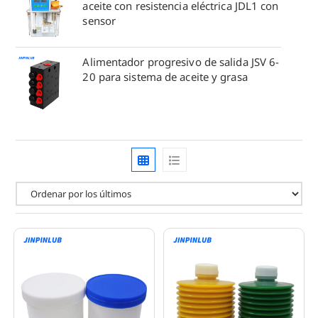
aceite con resistencia eléctrica JDL1 con
sensor
Alimentador progresivo de salida JSV 6-
20 para sistema de aceite y grasa