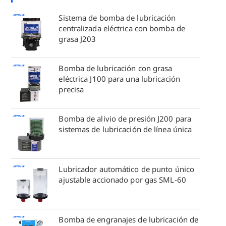
Sistema de bomba de lubricación
centralizada eléctrica con bomba de
grasa J203
Bomba de lubricación con grasa
eléctrica J100 para una lubricación
precisa
Bomba de alivio de presión J200 para
sistemas de lubricación de línea única
Lubricador automático de punto único
ajustable accionado por gas SML-60
Bomba de engranajes de lubricación de