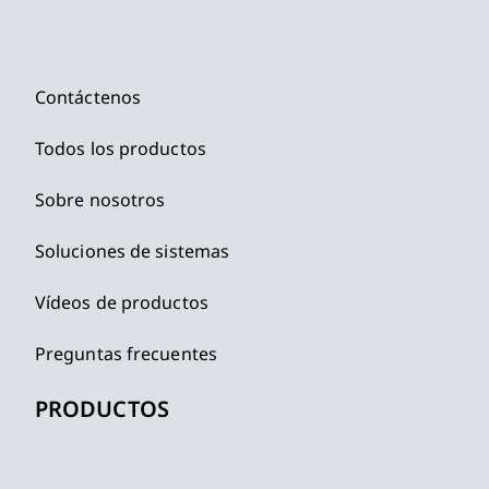
Contáctenos
Todos los productos
Sobre nosotros
Soluciones de sistemas
Vídeos de productos
Preguntas frecuentes
PRODUCTOS