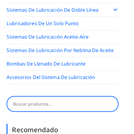
Sistemas De Lubricación De Doble Línea
Lubricadores De Un Solo Punto
Sistemas De Lubricación Aceite-Aire
Sistemas De Lubricación Por Neblina De Aceite
Bombas De Llenado De Lubricante
Accesorios Del Sistema De Lubricación
Buscar
Recomendado