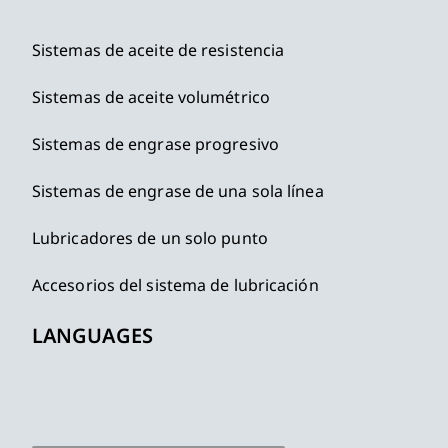
Sistemas de aceite de resistencia
Sistemas de aceite volumétrico
Sistemas de engrase progresivo
Sistemas de engrase de una sola línea
Lubricadores de un solo punto
Accesorios del sistema de lubricación
LANGUAGES