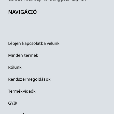
NAVIGÁCIÓ
Lépjen kapcsolatba velünk
Minden termék
Rólunk
Rendszermegoldások
Termékvideók
GYIK