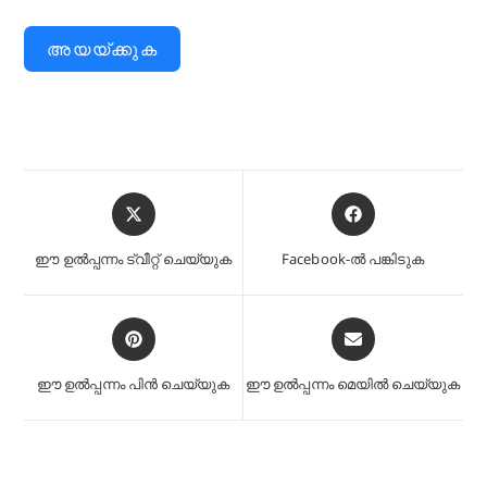
അയയ്ക്കുക
ഒരു
ഒരു
പുതിയ
പുതിയ
വിൻഡോയിൽ
വിൻഡോയിൽ
ഈ ഉൽപ്പന്നം ട്വീറ്റ് ചെയ്യുക
Facebook-ൽ പങ്കിടുക
തുറക്കുന്നു
തുറക്കുന്നു
ഒരു
ഒരു
പുതിയ
പുതിയ
വിൻഡോയിൽ
വിൻഡോയിൽ
ഈ ഉൽപ്പന്നം പിൻ ചെയ്യുക
ഈ ഉൽപ്പന്നം മെയിൽ ചെയ്യുക
തുറക്കുന്നു
തുറക്കുന്നു