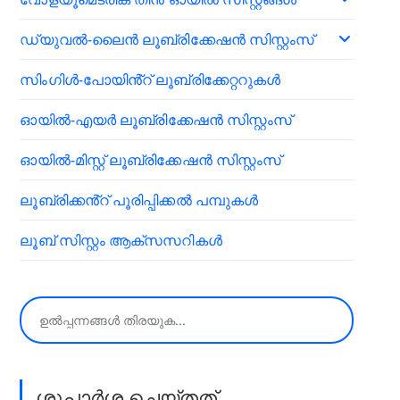
ഡ്യുവൽ-ലൈൻ ലൂബ്രിക്കേഷൻ സിസ്റ്റംസ്
സിംഗിൾ-പോയിൻ്റ് ലൂബ്രിക്കേറ്ററുകൾ
ഓയിൽ-എയർ ലൂബ്രിക്കേഷൻ സിസ്റ്റംസ്
ഓയിൽ-മിസ്റ്റ് ലൂബ്രിക്കേഷൻ സിസ്റ്റംസ്
ലൂബ്രിക്കൻ്റ് പൂരിപ്പിക്കൽ പമ്പുകൾ
ലൂബ് സിസ്റ്റം ആക്സസറികൾ
തിരയുക
ശുപാർശ ചെയ്തത്