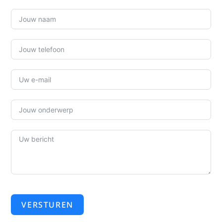
VERSTUREN