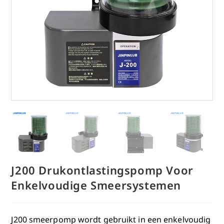
J200 Drukontlastingspomp Voor
Enkelvoudige Smeersystemen
J200 smeerpomp wordt gebruikt in een enkelvoudig