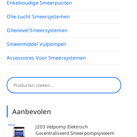
Enkelvoudige Smeerpunten
Olie-Lucht Smeersystemen
Olienevel Smeersystemen
Smeermiddel Vulpompen
Accessoires Voor Smeersystemen
Zoekopdracht
Aanbevolen
J203 Vetpomp Elektrisch
Gecentraliseerd Smeerpompsysteem