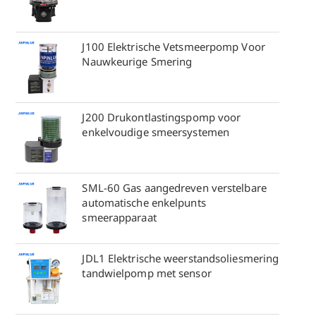
J100 Elektrische Vetsmeerpomp Voor
Nauwkeurige Smering
J200 Drukontlastingspomp voor
enkelvoudige smeersystemen
SML-60 Gas aangedreven verstelbare
automatische enkelpunts
smeerapparaat
JDL1 Elektrische weerstandsoliesmering
tandwielpomp met sensor