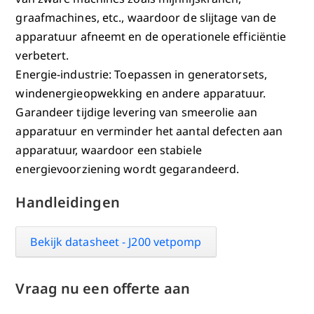
graafmachines, etc., waardoor de slijtage van de
apparatuur afneemt en de operationele efficiëntie
verbetert.
Energie-industrie: Toepassen in generatorsets,
windenergieopwekking en andere apparatuur.
Garandeer tijdige levering van smeerolie aan
apparatuur en verminder het aantal defecten aan
apparatuur, waardoor een stabiele
energievoorziening wordt gegarandeerd.
Handleidingen
Bekijk datasheet - J200 vetpomp
Vraag nu een offerte aan