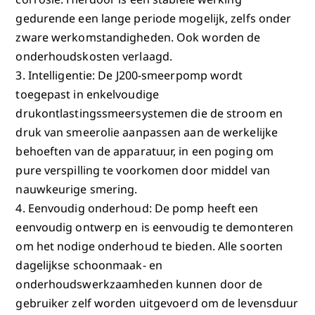
gedurende een lange periode mogelijk, zelfs onder
zware werkomstandigheden. Ook worden de
onderhoudskosten verlaagd.
3. Intelligentie: De J200-smeerpomp wordt
toegepast in enkelvoudige
drukontlastingssmeersystemen die de stroom en
druk van smeerolie aanpassen aan de werkelijke
behoeften van de apparatuur, in een poging om
pure verspilling te voorkomen door middel van
nauwkeurige smering.
4. Eenvoudig onderhoud: De pomp heeft een
eenvoudig ontwerp en is eenvoudig te demonteren
om het nodige onderhoud te bieden. Alle soorten
dagelijkse schoonmaak- en
onderhoudswerkzaamheden kunnen door de
gebruiker zelf worden uitgevoerd om de levensduur