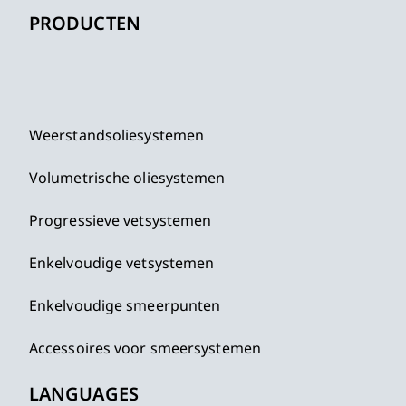
PRODUCTEN
Weerstandsoliesystemen
Volumetrische oliesystemen
Progressieve vetsystemen
Enkelvoudige vetsystemen
Enkelvoudige smeerpunten
Accessoires voor smeersystemen
LANGUAGES