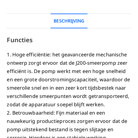
BESCHRIJVING
Functies
1. Hoge efficiëntie: het geavanceerde mechanische
ontwerp zorgt ervoor dat de J200-smeerpomp zeer
efficiënt is. De pomp werkt met een hoge snelheid
en een grote doorstromingscapaciteit, waardoor de
smeerolie snel en in een zeer kort tijdsbestek naar
verschillende smeerpunten wordt getransporteerd,
zodat de apparatuur soepel blijft werken.
2. Betrouwbaarheid: Fijn materiaal en een
nauwkeurig productieproces zorgen ervoor dat de
pomp uitstekend bestand is tegen slijtage en
corrosie. Hierdoor is een stabiele werking