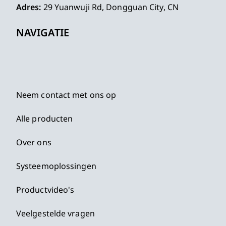
Adres:
29 Yuanwuji Rd, Dongguan City, CN
NAVIGATIE
Neem contact met ons op
Alle producten
Over ons
Systeemoplossingen
Productvideo's
Veelgestelde vragen