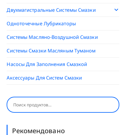
Двухмагистральные Системы Смазки
Одноточечные Лубрикаторы
Системы Масляно-Воздушной Смазки
Системы Смазки Масляным Туманом
Насосы Для Заполнения Смазкой
Аксессуары Для Систем Смазки
Поиск
Рекомендовано