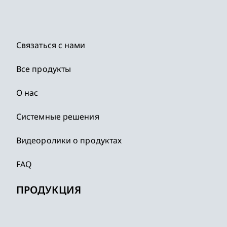
Связаться с нами
Все продукты
О нас
Системные решения
Видеоролики о продуктах
FAQ
ПРОДУКЦИЯ