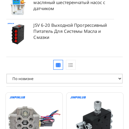
масляный шестеренчатый насос с
датчиком
JSV 6-20 Выходной Прогрессивный
Питатель Для Системы Масла и
Смазки