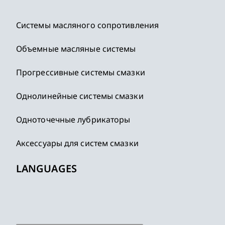
Системы масляного сопротивления
Объемные масляные системы
Прогрессивные системы смазки
Однолинейные системы смазки
Одноточечные лубрикаторы
Аксессуары для систем смазки
LANGUAGES