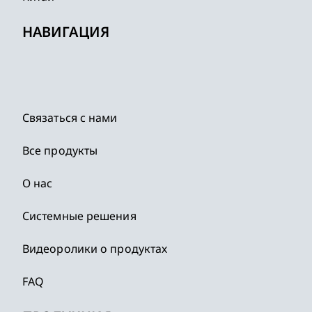
НАВИГАЦИЯ
Связаться с нами
Все продукты
О нас
Системные решения
Видеоролики о продуктах
FAQ