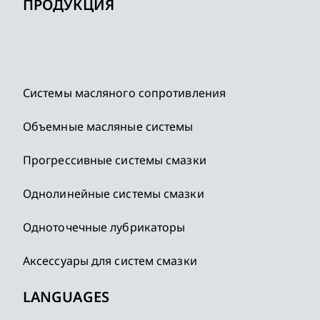
ПРОДУКЦИЯ
Системы масляного сопротивления
Объемные масляные системы
Прогрессивные системы смазки
Однолинейные системы смазки
Одноточечные лубрикаторы
Аксессуары для систем смазки
LANGUAGES