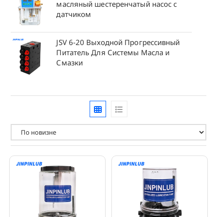
масляный шестеренчатый насос с
датчиком
JSV 6-20 Выходной Прогрессивный
Питатель Для Системы Масла и
Смазки