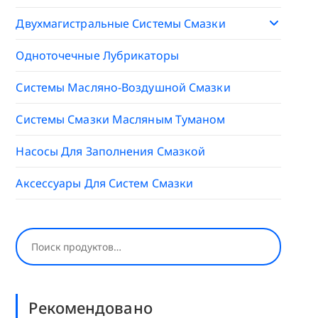
Двухмагистральные Системы Смазки
Одноточечные Лубрикаторы
Системы Масляно-Воздушной Смазки
Системы Смазки Масляным Туманом
Насосы Для Заполнения Смазкой
Аксессуары Для Систем Смазки
Поиск
Рекомендовано