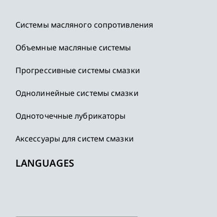
Системы масляного сопротивления
Объемные масляные системы
Прогрессивные системы смазки
Однолинейные системы смазки
Одноточечные лубрикаторы
Аксессуары для систем смазки
LANGUAGES