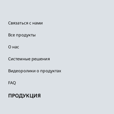
Связаться с нами
Все продукты
О нас
Системные решения
Видеоролики о продуктах
FAQ
ПРОДУКЦИЯ