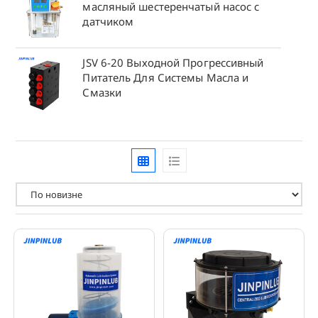
масляный шестеренчатый насос с
датчиком
JSV 6-20 Выходной Прогрессивный
Питатель Для Системы Масла и
Смазки