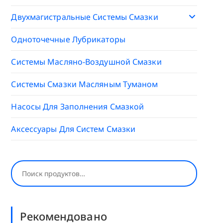
Двухмагистральные Системы Смазки
Одноточечные Лубрикаторы
Системы Масляно-Воздушной Смазки
Системы Смазки Масляным Туманом
Насосы Для Заполнения Смазкой
Аксессуары Для Систем Смазки
Поиск
Рекомендовано