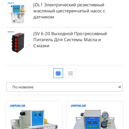
JDL1 Электрический резистивный
масляный шестеренчатый насос с
датчиком
JSV 6-20 Выходной Прогрессивный
Питатель Для Системы Масла и
Смазки