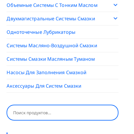
Объемные Системы С Тонким Маслом
Двухмагистральные Системы Смазки
Одноточечные Лубрикаторы
Системы Масляно-Воздушной Смазки
Системы Смазки Масляным Туманом
Насосы Для Заполнения Смазкой
Аксессуары Для Систем Смазки
Поиск