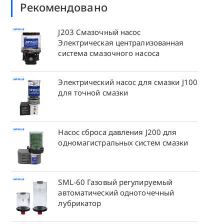
Рекомендовано
J203 Смазочный насос
Электрическая централизованная
система смазочного насоса
Электрический насос для смазки J100
для точной смазки
Насос сброса давления J200 для
одномагистральных систем смазки
SML-60 Газовый регулируемый
автоматический одноточечный
лубрикатор