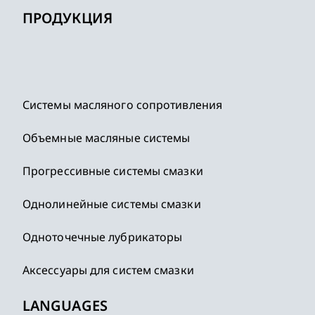
ПРОДУКЦИЯ
Системы масляного сопротивления
Объемные масляные системы
Прогрессивные системы смазки
Однолинейные системы смазки
Одноточечные лубрикаторы
Аксессуары для систем смазки
LANGUAGES