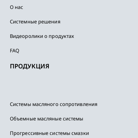
О нас
Системные решения
Видеоролики о продуктах
FAQ
ПРОДУКЦИЯ
Системы масляного сопротивления
Объемные масляные системы
Прогрессивные системы смазки