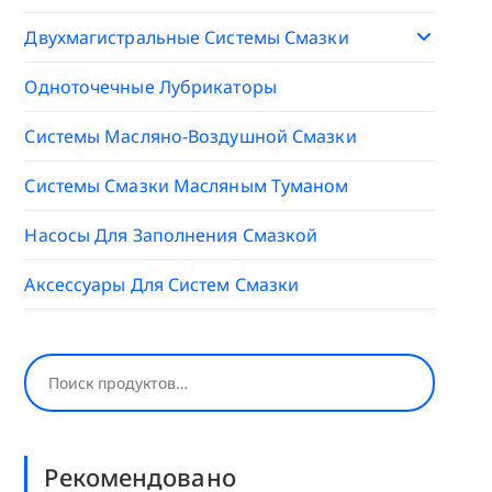
Двухмагистральные Системы Смазки
Одноточечные Лубрикаторы
Системы Масляно-Воздушной Смазки
Системы Смазки Масляным Туманом
Насосы Для Заполнения Смазкой
Аксессуары Для Систем Смазки
Поиск
Рекомендовано