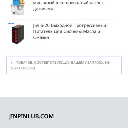
масляный шестеренчатый насос с
датчиком
JSV 6-20 Выходной Прогрессивный
Питатель Для Системы Масла и
Смазки
ТОВАРОВ, СООТВЕТСТВУЮЩИХ ВАШЕМУ ЗАПРОСУ, НЕ
ОБНАРУЖЕНО.
JINPINLUB.COM