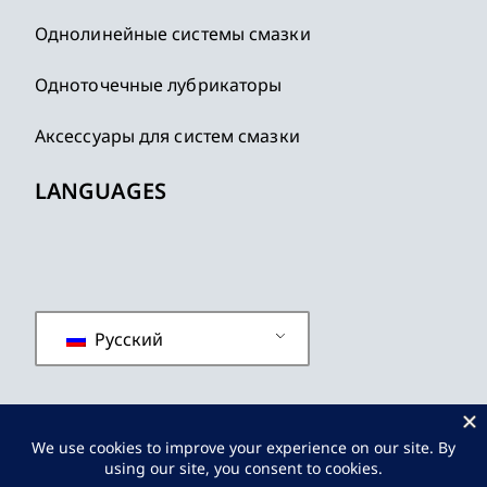
Однолинейные системы смазки
Одноточечные лубрикаторы
Аксессуары для систем смазки
LANGUAGES
Русский
политика конфиденциальности