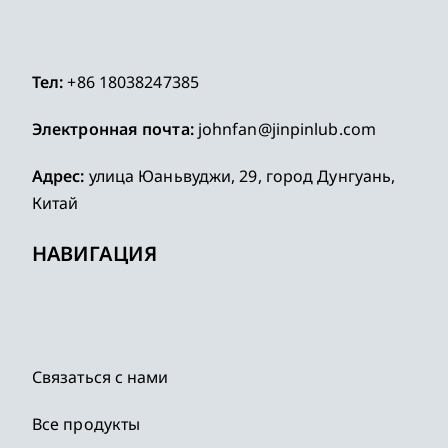
Тел:
+86 18038247385
Электронная почта:
johnfan@jinpinlub.com
Адрес:
улица Юаньвуджи, 29, город Дунгуань,
Китай
НАВИГАЦИЯ
Связаться с нами
Все продукты