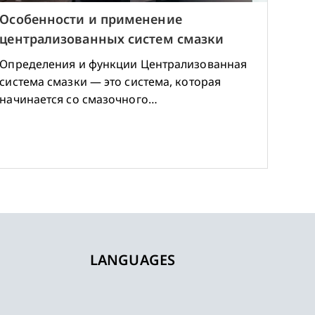
Особенности и применение
централизованных систем смазки
Определения и функции Централизованная
система смазки — это система, которая
начинается со смазочного…
LANGUAGES