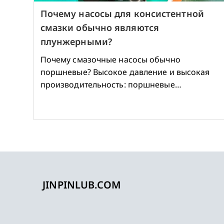
Почему насосы для консистентной
смазки обычно являются
плунжерными?
Почему смазочные насосы обычно
поршневые? Высокое давление и высокая
производительность: поршневые…
JINPINLUB.COM