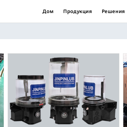
Дом
Продукция
Решения