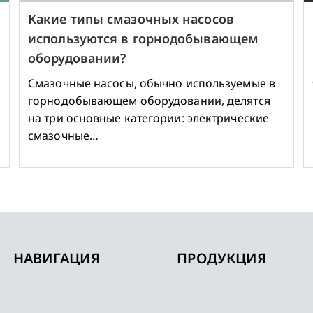
Какие типы смазочных насосов
используются в горнодобывающем
оборудовании?
Смазочные насосы, обычно используемые в
горнодобывающем оборудовании, делятся
на три основные категории: электрические
смазочные…
НАВИГАЦИЯ
ПРОДУКЦИЯ