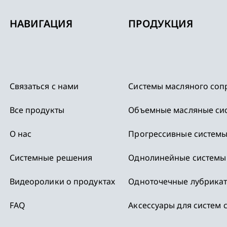
НАВИГАЦИЯ
ПРОДУКЦИЯ
Связаться с нами
Системы масляного соп
Все продукты
Объемные масляные си
,
О нас
Прогрессивные системы
Системные решения
Однолинейные системы
Видеоролики о продуктах
Одноточечные лубрика
FAQ
Аксессуары для систем 