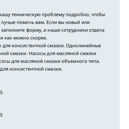
вашу техническую проблему подробно, чтобы
лучше помочь вам. Если вы новый или
 заполните форму, и наши сотрудники отдела
и как можно скорее.
 для консистентной смазки. Однолинейные
тной смазки. Насосы для масляной смазки
сосы для масляной смазки объемного типа.
для консистентной смазки.
85
85