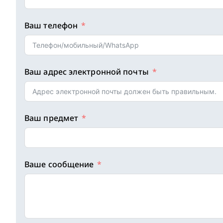
Ваш телефон
Ваш адрес электронной почты
Ваш предмет
Ваше сообщение