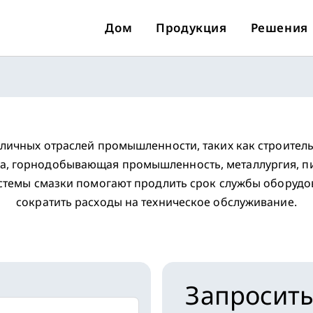
Дом
Продукция
Решения
зличных отраслей промышленности, таких как строитель
ика, горнодобывающая промышленность, металлургия,
стемы смазки помогают продлить срок службы оборудо
сократить расходы на техническое обслуживание.
Запросить