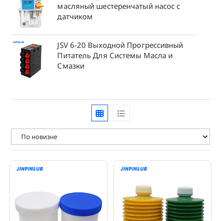
масляный шестеренчатый насос с
датчиком
JSV 6-20 Выходной Прогрессивный
Питатель Для Системы Масла и
Смазки