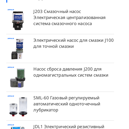
J203 Смазочный насос
Электрическая централизованная
система смазочного насоса
Электрический насос для смазки J100
для точной смазки
Насос сброса давления J200 для
одномагистральных систем смазки
SML-60 Газовый регулируемый
автоматический одноточечный
лубрикатор
JDL1 Электрический резистивный