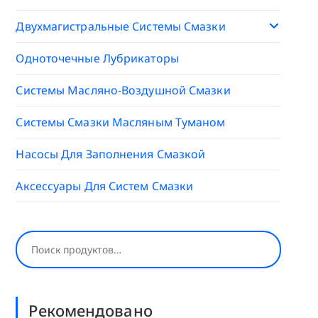
Двухмагистральные Системы Смазки
Одноточечные Лубрикаторы
Системы Масляно-Воздушной Смазки
Системы Смазки Масляным Туманом
Насосы Для Заполнения Смазкой
Аксессуары Для Систем Смазки
Поиск
Рекомендовано