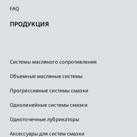
FAQ
ПРОДУКЦИЯ
Системы масляного сопротивления
Объемные масляные системы
Прогрессивные системы смазки
Однолинейные системы смазки
Одноточечные лубрикаторы
Аксессуары для систем смазки