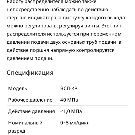
Работу распределителя можно также
непосредственно наблюдать по действию
стержня индикатора, а выгрузку каждого выхода
можно регулировать, регулируя винты. Этот тип
распределителя используется при переменном
давлении подачи двух основных труб подачи, а
действие поршня напрямую контролируется
давлением подачи.
Спецификация
Модель
ВСЛ-КР
Рабочее давление
40 МПа
Действие давления
≤1,0 МПа
Номинальный
0~5 мл/цикл
разряд