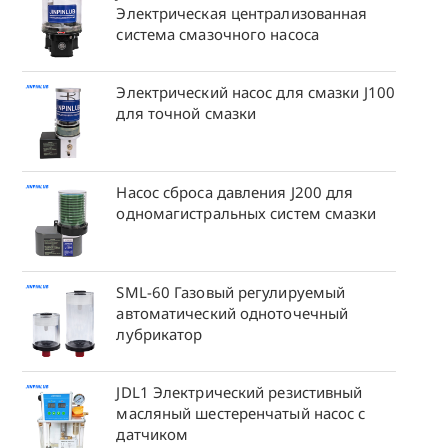
Электрическая централизованная
система смазочного насоса
Электрический насос для смазки J100
для точной смазки
Насос сброса давления J200 для
одномагистральных систем смазки
SML-60 Газовый регулируемый
автоматический одноточечный
лубрикатор
JDL1 Электрический резистивный
масляный шестеренчатый насос с
датчиком