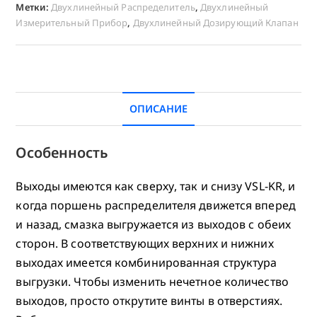
Метки:
Двухлинейный Распределитель
,
Двухлинейный
Измерительный Прибор
,
Двухлинейный Дозирующий Клапан
ОПИСАНИЕ
Особенность
Выходы имеются как сверху, так и снизу VSL-KR, и
когда поршень распределителя движется вперед
и назад, смазка выгружается из выходов с обеих
сторон. В соответствующих верхних и нижних
выходах имеется комбинированная структура
выгрузки. Чтобы изменить нечетное количество
выходов, просто открутите винты в отверстиях.