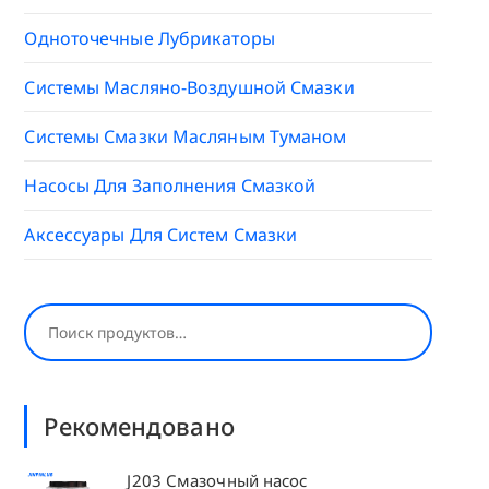
Одноточечные Лубрикаторы
Системы Масляно-Воздушной Смазки
Системы Смазки Масляным Туманом
Насосы Для Заполнения Смазкой
Аксессуары Для Систем Смазки
Поиск
Рекомендовано
J203 Смазочный насос