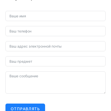
ОТПРАВЛЯТЬ