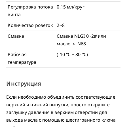
Регулировка потока
0,15 мл/круг
винта
Количество розеток
2~8
Смазка
Смазка NLGI 0~2# или
масло ＞ N68
Рабочая
(-10 ℃ ~ 80 ℃)
температура
Инструкция
Если необходимо объединить соответствующие
верхний и нижний выпуски, просто открутите
заглушку давления в верхнем отверстии для
выхода масла с помощью шестигранного ключа