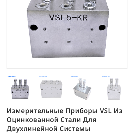
Измерительные Приборы VSL Из
Оцинкованной Стали Для
Двухлинейной Системы