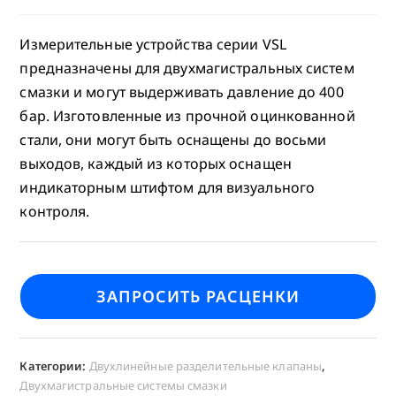
Измерительные устройства серии VSL
предназначены для двухмагистральных систем
смазки и могут выдерживать давление до 400
бар. Изготовленные из прочной оцинкованной
стали, они могут быть оснащены до восьми
выходов, каждый из которых оснащен
индикаторным штифтом для визуального
контроля.
ЗАПРОСИТЬ РАСЦЕНКИ
Категории:
Двухлинейные разделительные клапаны
,
Двухмагистральные системы смазки