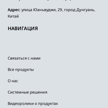
Адрес:
улица Юаньвуджи, 29, город Дунгуань,
Китай
НАВИГАЦИЯ
Связаться с нами
Все продукты
О нас
Системные решения
Видеоролики о продуктах