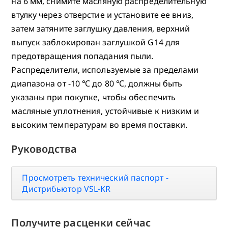
на 6 мм, снимите масляную распределительную
втулку через отверстие и установите ее вниз,
затем затяните заглушку давления, верхний
выпуск заблокирован заглушкой G14 для
предотвращения попадания пыли.
Распределители, используемые за пределами
диапазона от -10 ℃ до 80 ℃, должны быть
указаны при покупке, чтобы обеспечить
масляные уплотнения, устойчивые к низким и
высоким температурам во время поставки.
Руководства
Просмотреть технический паспорт -
Дистрибьютор VSL-KR
Получите расценки сейчас