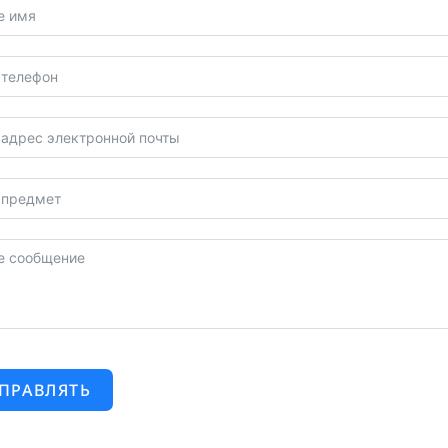
ПРАВЛЯТЬ