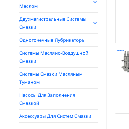
Маслом
Двухмагистральные Системы
Смазки
Одноточечные Лубрикаторы
Системы Масляно-Воздушной
Смазки
Системы Смазки Масляным
Туманом
Насосы Для Заполнения
Смазкой
Аксессуары Для Систем Смазки