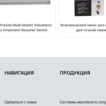
Precise Multi-Outlet Volumetric
Электрический насос для 
s Smazment Resumer Device
для точной смаз
НАВИГАЦИЯ
ПРОДУКЦИЯ
Связаться с нами
Системы масляного соп