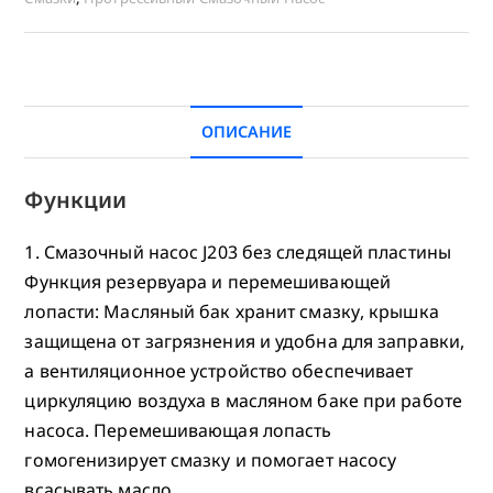
ОПИСАНИЕ
Функции
1. Смазочный насос J203 без следящей пластины
Функция резервуара и перемешивающей
лопасти: Масляный бак хранит смазку, крышка
защищена от загрязнения и удобна для заправки,
а вентиляционное устройство обеспечивает
циркуляцию воздуха в масляном баке при работе
насоса. Перемешивающая лопасть
гомогенизирует смазку и помогает насосу
всасывать масло.