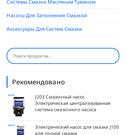
Системы Смазки Масляным Туманом
Насосы Для Заполнения Смазкой
Аксессуары Для Систем Смазки
Поиск
Рекомендовано
J203 Смазочный насос
Электрическая централизованная
система смазочного насоса
Электрический насос для смазки J100
для точной смазки