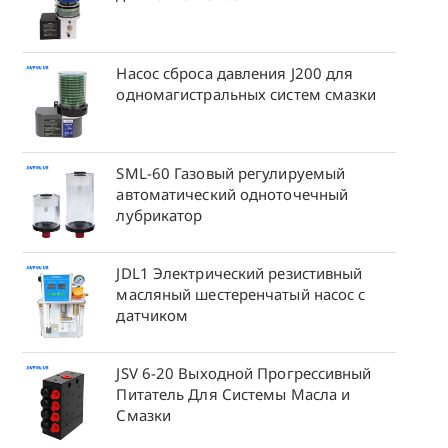
Насос сброса давления J200 для
одномагистральных систем смазки
SML-60 Газовый регулируемый
автоматический одноточечный
лубрикатор
JDL1 Электрический резистивный
масляный шестеренчатый насос с
датчиком
JSV 6-20 Выходной Прогрессивный
Питатель Для Системы Масла и
Смазки