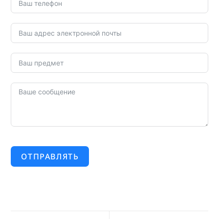
ОТПРАВЛЯТЬ