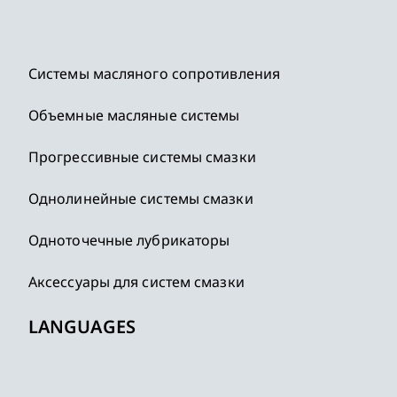
Системы масляного сопротивления
Объемные масляные системы
Прогрессивные системы смазки
Однолинейные системы смазки
Одноточечные лубрикаторы
Аксессуары для систем смазки
LANGUAGES