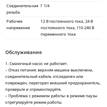
Соединительная
Г 1/4
резьба
Рабочее
12 В постоянного тока, 24 В
напряжение
постоянного тока, 110-240 В
переменного тока
Обслуживание
1. Смазочный насос не работает.
– Отказ питания: верхняя машина выключена,
соединительный кабель отсоединен или
поврежден, перегорел внешний предохранитель,
проверьте и отремонтируйте.
– Проблема с режимом работы: в режиме паузы
отрегулируйте режим работы.