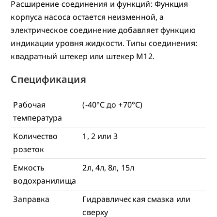
Расширение соединения и функций: Функция
корпуса насоса остается неизменной, а
электрическое соединение добавляет функцию
индикации уровня жидкости. Типы соединения:
квадратный штекер или штекер M12.
Спецификация
Рабочая
(-40°С до +70°С)
температура
Количество
1, 2 или 3
розеток
Емкость
2л, 4л, 8л, 15л
водохранилища
Заправка
Гидравлическая смазка или
сверху