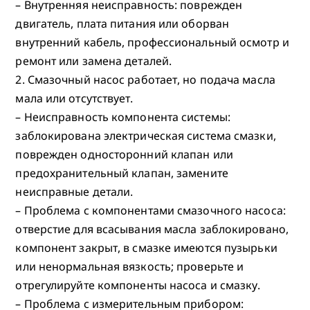
– Внутренняя неисправность: поврежден
двигатель, плата питания или оборван
внутренний кабель, профессиональный осмотр и
ремонт или замена деталей.
2. Смазочный насос работает, но подача масла
мала или отсутствует.
– Неисправность компонента системы:
заблокирована электрическая система смазки,
поврежден односторонний клапан или
предохранительный клапан, замените
неисправные детали.
– Проблема с компонентами смазочного насоса:
отверстие для всасывания масла заблокировано,
компонент закрыт, в смазке имеются пузырьки
или ненормальная вязкость; проверьте и
отрегулируйте компоненты насоса и смазку.
– Проблема с измерительным прибором: