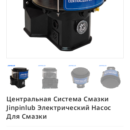
Центральная Система Смазки
Jinpinlub Электрический Насос
Для Смазки