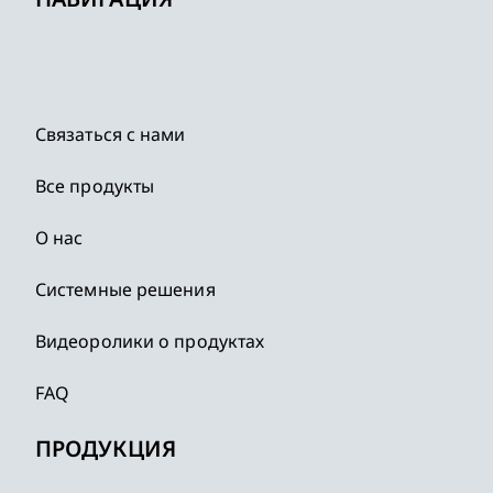
Связаться с нами
Все продукты
О нас
Системные решения
Видеоролики о продуктах
FAQ
ПРОДУКЦИЯ