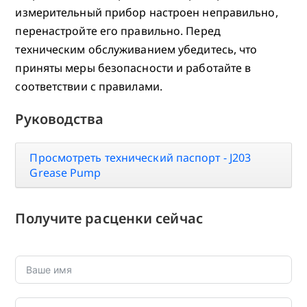
измерительный прибор настроен неправильно,
перенастройте его правильно. Перед
техническим обслуживанием убедитесь, что
приняты меры безопасности и работайте в
соответствии с правилами.
Руководства
Просмотреть технический паспорт - J203
Grease Pump
Получите расценки сейчас