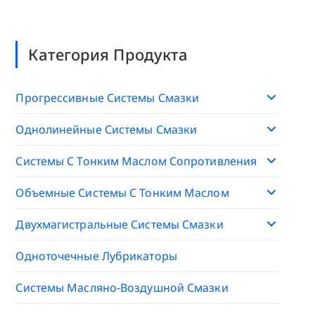
Категория Продукта
Прогрессивные Системы Смазки
Однолинейные Системы Смазки
Системы С Тонким Маслом Сопротивления
Объемные Системы С Тонким Маслом
Двухмагистральные Системы Смазки
Одноточечные Лубрикаторы
Системы Масляно-Воздушной Смазки