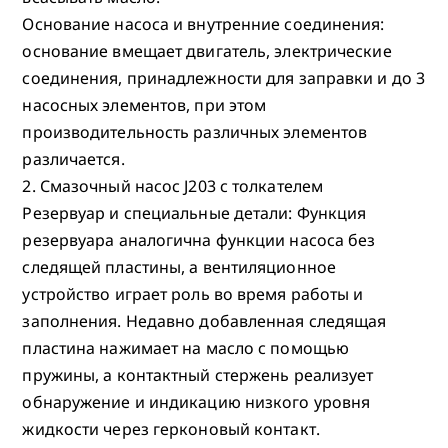
Основание насоса и внутренние соединения:
основание вмещает двигатель, электрические
соединения, принадлежности для заправки и до 3
насосных элементов, при этом
производительность различных элементов
различается.
2. Смазочный насос J203 с толкателем
Резервуар и специальные детали: Функция
резервуара аналогична функции насоса без
следящей пластины, а вентиляционное
устройство играет роль во время работы и
заполнения. Недавно добавленная следящая
пластина нажимает на масло с помощью
пружины, а контактный стержень реализует
обнаружение и индикацию низкого уровня
жидкости через герконовый контакт.