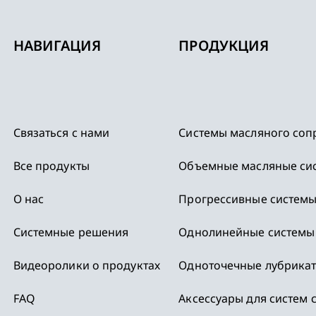
НАВИГАЦИЯ
ПРОДУКЦИЯ
Связаться с нами
Системы масляного соп
Все продукты
Объемные масляные си
,
О нас
Прогрессивные системы
Системные решения
Однолинейные системы
Видеоролики о продуктах
Одноточечные лубрика
FAQ
Аксессуары для систем 