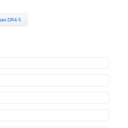
пан DR4-5