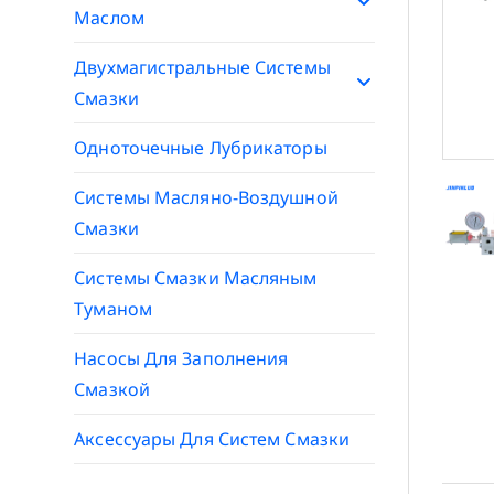
Маслом
Двухмагистральные Системы
Смазки
Одноточечные Лубрикаторы
Системы Масляно-Воздушной
Смазки
Системы Смазки Масляным
Туманом
Насосы Для Заполнения
Смазкой
Аксессуары Для Систем Смазки