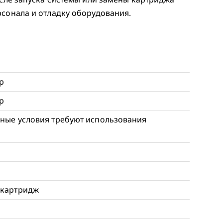
рсонала и отладку оборудования.
р
р
ные условия требуют использования
/картридж