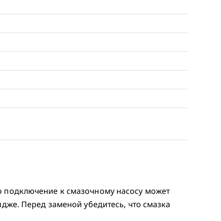
о подключение к смазочному насосу может
идже. Перед заменой убедитесь, что смазка