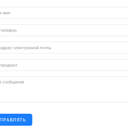
ПРАВЛЯТЬ