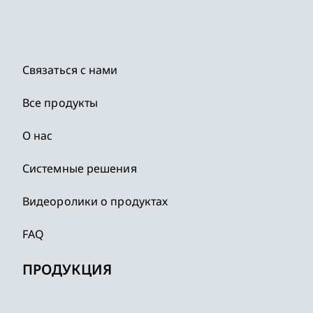
Связаться с нами
Все продукты
О нас
Системные решения
Видеоролики о продуктах
FAQ
ПРОДУКЦИЯ