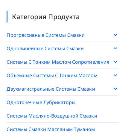
Категория Продукта
Прогрессивные Системы Смазки
Однолинейные Системы Смазки
Системы С Тонким Маслом Сопротивления
Объемные Системы С Тонким Маслом
Двухмагистральные Системы Смазки
Одноточечные Лубрикаторы
Системы Масляно-Воздушной Смазки
Системы Смазки Масляным Туманом