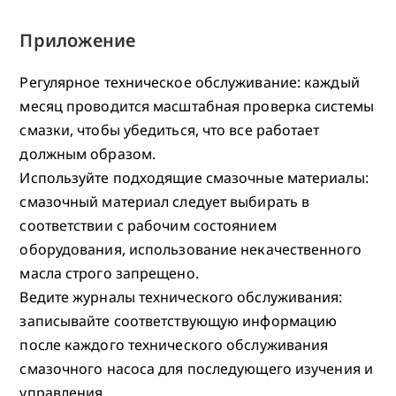
Приложение
Регулярное техническое обслуживание: каждый
месяц проводится масштабная проверка системы
смазки, чтобы убедиться, что все работает
должным образом.
Используйте подходящие смазочные материалы:
смазочный материал следует выбирать в
соответствии с рабочим состоянием
оборудования, использование некачественного
масла строго запрещено.
Ведите журналы технического обслуживания:
записывайте соответствующую информацию
после каждого технического обслуживания
смазочного насоса для последующего изучения и
управления.