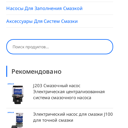
Насосы Для Заполнения Смазкой
Аксессуары Для Систем Смазки
Поиск
Рекомендовано
J203 Смазочный насос
Электрическая централизованная
система смазочного насоса
Электрический насос для смазки J100
для точной смазки