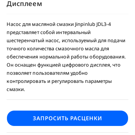
Дисплеем
Насос для масляной смазки Jinpinlub JDL3-4
представляет собой интервальный
шестеренчатый насос, используемый для подачи
точного количества смазочного масла для
обеспечения нормальной работы оборудования.
Он оснащен функцией цифрового дисплея, что
позволяет пользователям удобно
контролировать и регулировать параметры
смазки.
ЗАПРОСИТЬ РАСЦЕНКИ