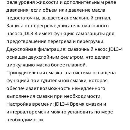
реле уровня жидкости и дополнительным реле
давления; если объем или давление масла
недостаточны, выдается аномальный сигнал.
Защита от перегрева: двигатель смазочного
насоса JDL3-4 имеет функцию самозащиты для
предотвращения перегрева и перегрузки.
Двухслойная фильтрация: смазочный насос JDL3-4
оснащен двухслойным фильтром, что делает
циркуляцию масла более плавной.
Принудительная смазка: эта система оснащена
функцией принудительной смазки, которая
обеспечивает возможность немедленного
выполнения смазки при необходимости.
Настройка времени: JDL3-4 Время смазки и
интервал времени можно установить по мере
необходимости.