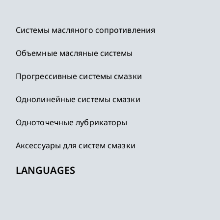
Системы масляного сопротивления
Объемные масляные системы
Прогрессивные системы смазки
Однолинейные системы смазки
Одноточечные лубрикаторы
Аксессуары для систем смазки
LANGUAGES