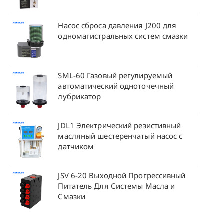
Насос сброса давления J200 для
одномагистральных систем смазки
SML-60 Газовый регулируемый
автоматический одноточечный
лубрикатор
JDL1 Электрический резистивный
масляный шестеренчатый насос с
датчиком
JSV 6-20 Выходной Прогрессивный
Питатель Для Системы Масла и
Смазки