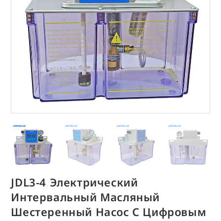
JDL3-4 Электрический
Интервальный Масляный
Шестеренный Насос С Цифровым