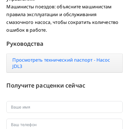
Машинисты поездов: объясните машинистам
правила эксплуатации и обслуживания
смазочного насоса, чтобы сократить количество
ошибок в работе.
Руководства
Просмотреть технический паспорт - Насос
JDL3
Получите расценки сейчас