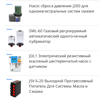
Насос сброса давления J200 для
одномагистральных систем смазки
SML-60 Газовый регулируемый
автоматический одноточечный
лубрикатор
JDL1 Электрический резистивный
масляный шестеренчатый насос с
датчиком
JSV 6-20 Выходной Прогрессивный
Питатель Для Системы Масла и
Смазки