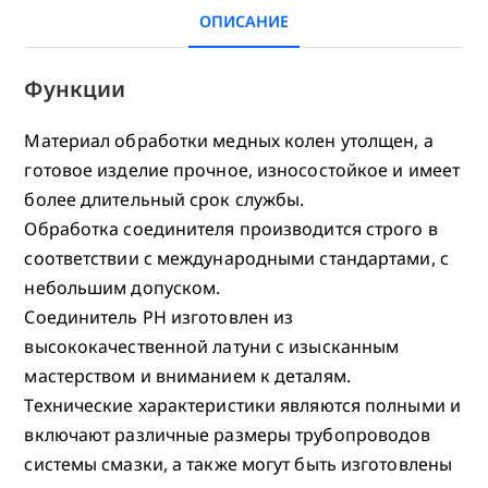
ОПИСАНИЕ
Функции
Материал обработки медных колен утолщен, а
готовое изделие прочное, износостойкое и имеет
более длительный срок службы.
Обработка соединителя производится строго в
соответствии с международными стандартами, с
небольшим допуском.
Соединитель PH изготовлен из
высококачественной латуни с изысканным
мастерством и вниманием к деталям.
Технические характеристики являются полными и
включают различные размеры трубопроводов
системы смазки, а также могут быть изготовлены