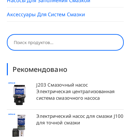
Насосы Для Заполнения Смазкой
Аксессуары Для Систем Смазки
Поиск
Рекомендовано
J203 Смазочный насос
Электрическая централизованная
система смазочного насоса
Электрический насос для смазки J100
для точной смазки