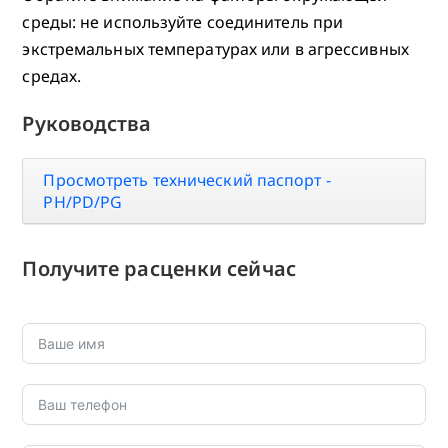
среды: не используйте соединитель при
экстремальных температурах или в агрессивных
средах.
Руководства
Просмотреть технический паспорт -
PH/PD/PG
Получите расценки сейчас