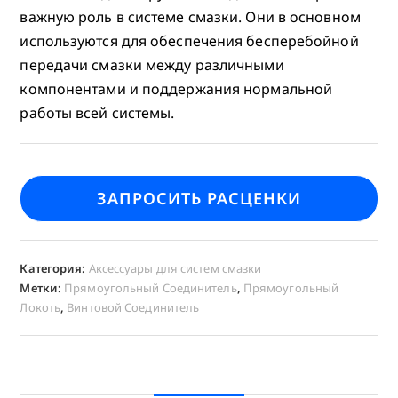
важную роль в системе смазки. Они в основном
используются для обеспечения бесперебойной
передачи смазки между различными
компонентами и поддержания нормальной
работы всей системы.
ЗАПРОСИТЬ РАСЦЕНКИ
Категория:
Аксессуары для систем смазки
Метки:
Прямоугольный Соединитель
,
Прямоугольный
Локоть
,
Винтовой Соединитель