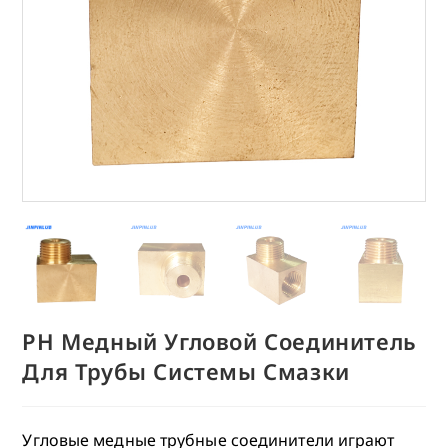
PH Медный Угловой Соединитель
Для Трубы Системы Смазки
Угловые медные трубные соединители играют