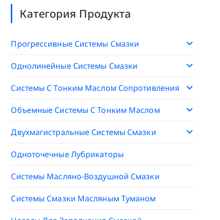
Категория Продукта
Прогрессивные Системы Смазки
Однолинейные Системы Смазки
Системы С Тонким Маслом Сопротивления
Объемные Системы С Тонким Маслом
Двухмагистральные Системы Смазки
Одноточечные Лубрикаторы
Системы Масляно-Воздушной Смазки
Системы Смазки Масляным Туманом