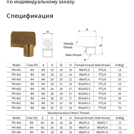
по индивидуальному заказу.
Спецификация