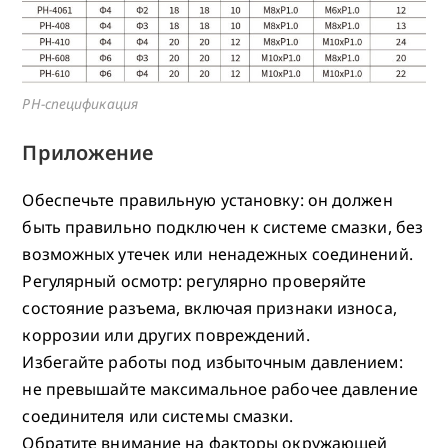
PH-спецификация
Приложение
Обеспечьте правильную установку: он должен
быть правильно подключен к системе смазки, без
возможных утечек или ненадежных соединений.
Регулярный осмотр: регулярно проверяйте
состояние разъема, включая признаки износа,
коррозии или других повреждений.
Избегайте работы под избыточным давлением:
не превышайте максимальное рабочее давление
соединителя или системы смазки.
Обратите внимание на факторы окружающей