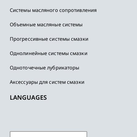
Системы масляного сопротивления
Объемные масляные системы
Прогрессивные системы смазки
Однолинейные системы смазки
Одноточечные лубрикаторы
Аксессуары для систем смазки
LANGUAGES