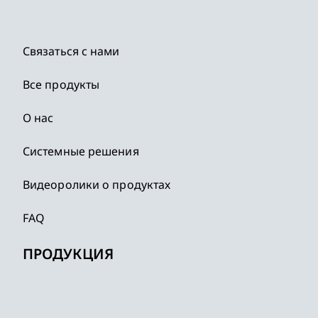
Связаться с нами
Все продукты
О нас
Системные решения
Видеоролики о продуктах
FAQ
ПРОДУКЦИЯ