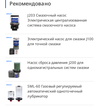
Рекомендовано
J203 Смазочный насос
Электрическая централизованная
система смазочного насоса
Электрический насос для смазки J100
для точной смазки
Насос сброса давления J200 для
одномагистральных систем смазки
SML-60 Газовый регулируемый
автоматический одноточечный
лубрикатор