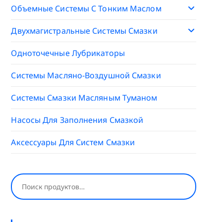
Объемные Системы С Тонким Маслом
Двухмагистральные Системы Смазки
Одноточечные Лубрикаторы
Системы Масляно-Воздушной Смазки
Системы Смазки Масляным Туманом
Насосы Для Заполнения Смазкой
Аксессуары Для Систем Смазки
Поиск