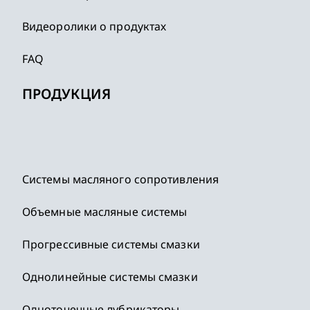
Видеоролики о продуктах
FAQ
ПРОДУКЦИЯ
Системы масляного сопротивления
Объемные масляные системы
Прогрессивные системы смазки
Однолинейные системы смазки
Одноточечные лубрикаторы