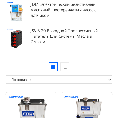
JDL1 Электрический резистивный
масляный шестеренчатый насос с
датчиком
JSV 6-20 Выходной Прогрессивный
Питатель Для Системы Масла и
Смазки