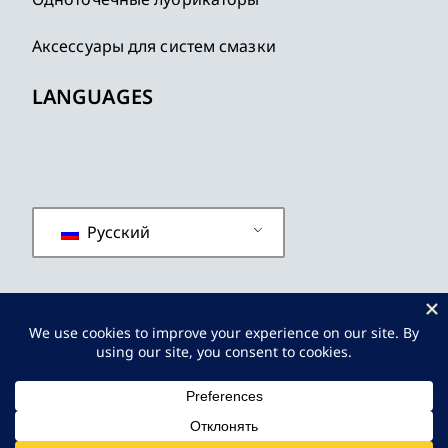
Аксессуары для систем смазки
LANGUAGES
Русский
политика конфиденциальности
Условия и положения
Карта сайта
© 2019 - 2026
JINPINLUB
Все Права Защищены.