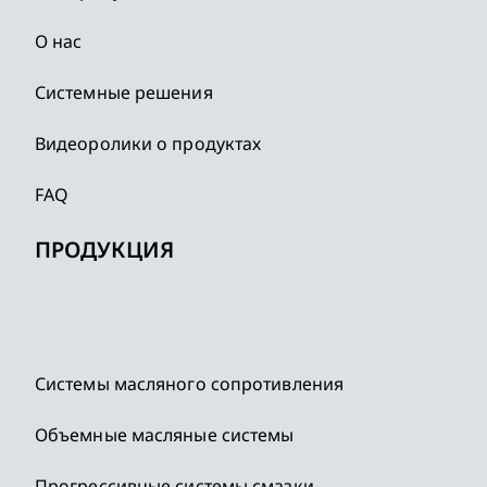
О нас
Системные решения
Видеоролики о продуктах
FAQ
ПРОДУКЦИЯ
Системы масляного сопротивления
Объемные масляные системы
Прогрессивные системы смазки