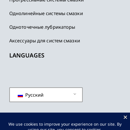
Однолинейные системы смазки
Одноточечные лубрикаторы
Аксессуары для систем смазки
LANGUAGES
Русский
политика конфиденциальности