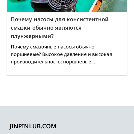
Почему насосы для консистентной
смазки обычно являются
плунжерными?
Почему смазочные насосы обычно
поршневые? Высокое давление и высокая
производительность: поршневые…
JINPINLUB.COM