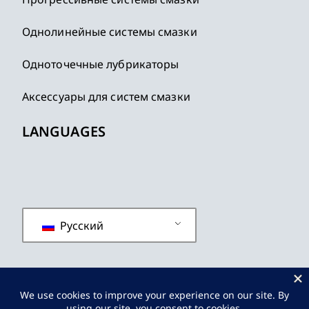
Однолинейные системы смазки
Одноточечные лубрикаторы
Аксессуары для систем смазки
LANGUAGES
Русский
политика конфиденциальности