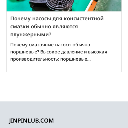
Почему насосы для консистентной
смазки обычно являются
плунжерными?
Почему смазочные насосы обычно
поршневые? Высокое давление и высокая
производительность: поршневые…
JINPINLUB.COM