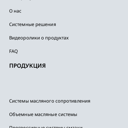
О нас
Системные решения
Видеоролики о продуктах
FAQ
ПРОДУКЦИЯ
Системы масляного сопротивления
Объемные масляные системы
Прогрессивные системы смазки