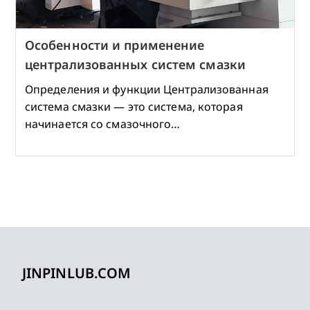
Особенности и применение
централизованных систем смазки
Определения и функции Централизованная
система смазки — это система, которая
начинается со смазочного…
JINPINLUB.COM