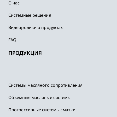
О нас
Системные решения
Видеоролики о продуктах
FAQ
ПРОДУКЦИЯ
Системы масляного сопротивления
Объемные масляные системы
Прогрессивные системы смазки