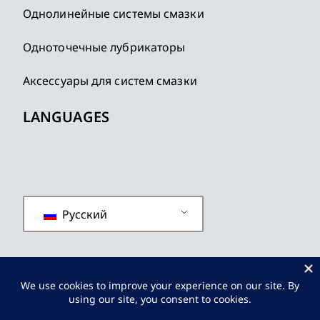
Однолинейные системы смазки
Одноточечные лубрикаторы
Аксессуары для систем смазки
LANGUAGES
Русский
политика конфиденциальности