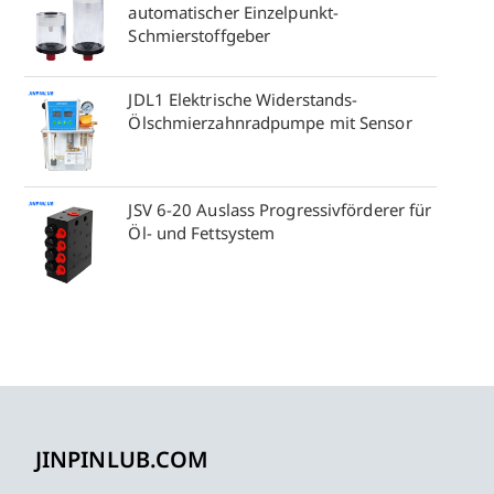
automatischer Einzelpunkt-
Schmierstoffgeber
JDL1 Elektrische Widerstands-
Ölschmierzahnradpumpe mit Sensor
JSV 6-20 Auslass Progressivförderer für
Öl- und Fettsystem
JINPINLUB.COM