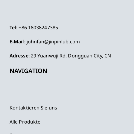
Tel:
+86 18038247385
E-Mail:
johnfan@jinpinlub.com
Adresse:
29 Yuanwuji Rd, Dongguan City, CN
NAVIGATION
Kontaktieren Sie uns
Alle Produkte