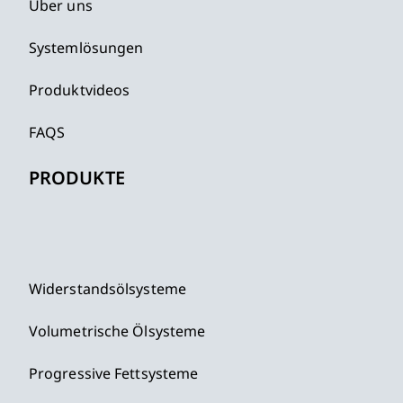
Über uns
Systemlösungen
Produktvideos
FAQS
PRODUKTE
Widerstandsölsysteme
Volumetrische Ölsysteme
Progressive Fettsysteme