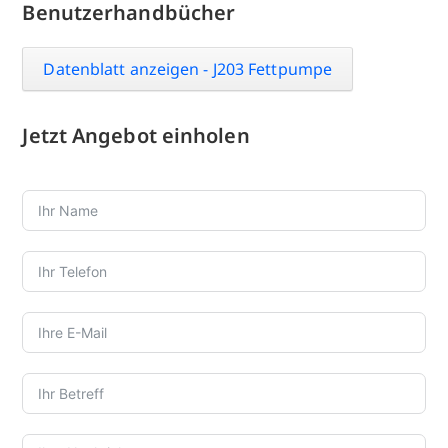
Benutzerhandbücher
Datenblatt anzeigen - J203 Fettpumpe
Jetzt Angebot einholen