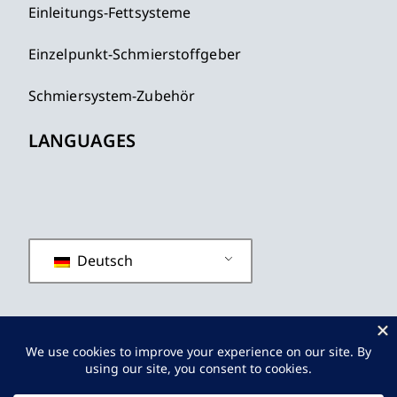
Einleitungs-Fettsysteme
Einzelpunkt-Schmierstoffgeber
Schmiersystem-Zubehör
LANGUAGES
Deutsch
Datenschutzrichtlinie
Allgemeine Geschäftsbedingungen
Sitemap