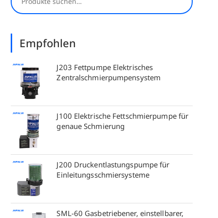
Empfohlen
J203 Fettpumpe Elektrisches
Zentralschmierpumpensystem
J100 Elektrische Fettschmierpumpe für
genaue Schmierung
J200 Druckentlastungspumpe für
Einleitungsschmiersysteme
SML-60 Gasbetriebener, einstellbarer,