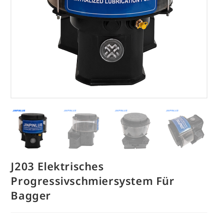
J203 Elektrisches
Progressivschmiersystem Für
Bagger