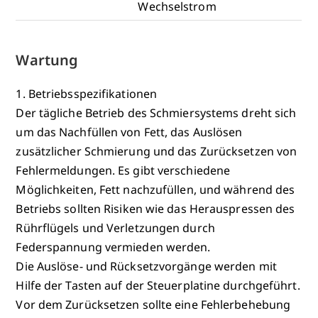
Wechselstrom
Wartung
1. Betriebsspezifikationen
Der tägliche Betrieb des Schmiersystems dreht sich
um das Nachfüllen von Fett, das Auslösen
zusätzlicher Schmierung und das Zurücksetzen von
Fehlermeldungen. Es gibt verschiedene
Möglichkeiten, Fett nachzufüllen, und während des
Betriebs sollten Risiken wie das Herauspressen des
Rührflügels und Verletzungen durch
Federspannung vermieden werden.
Die Auslöse- und Rücksetzvorgänge werden mit
Hilfe der Tasten auf der Steuerplatine durchgeführt.
Vor dem Zurücksetzen sollte eine Fehlerbehebung