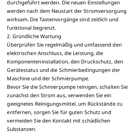
durchgeführt werden. Die neuen Einstellungen
werden nach dem Neustart der Stromversorgung
wirksam. Die Tastenvorgänge sind zeitlich und
funktional begrenzt.
2. Gründliche Wartung
Überprüfen Sie regelmäßig und umfassend den
elektrischen Anschluss, die Leistung, die
Komponenteninstallation, den Druckschutz, den
Gerätestatus und die Schmierbedingungen der
Maschine und der Schmierpumpe.
Bevor Sie die Schmierpumpe reinigen, schalten Sie
zunächst den Strom aus, verwenden Sie ein
geeignetes Reinigungsmittel, um Rückstände zu
entfernen, sorgen Sie für guten Schutz und
vermeiden Sie den Kontakt mit schädlichen
Substanzen.