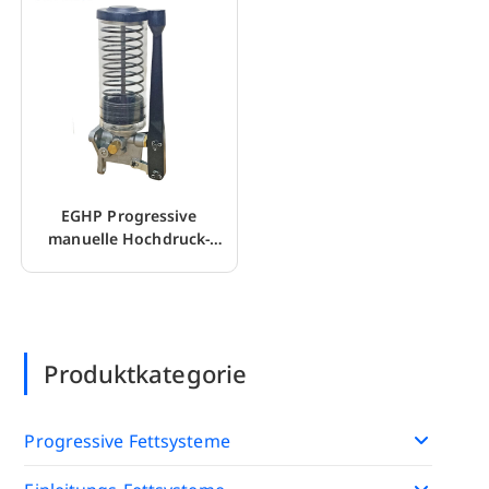
EGHP Progressive
manuelle Hochdruck-
Fettschmierpumpe
Produktkategorie
Progressive Fettsysteme