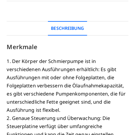
BESCHREIBUNG
Merkmale
1. Der Körper der Schmierpumpe ist in
verschiedenen Ausführungen erhältlich: Es gibt
Ausführungen mit oder ohne Folgeplatten, die
Folgeplatten verbessern die Ölaufnahmekapazität,
es gibt verschiedene Pumpenkomponenten, die für
unterschiedliche Fette geeignet sind, und die
Ausführung ist flexibel.
2. Genaue Steuerung und Überwachung: Die
Steuerplatine verfügt über umfangreiche
Funktionen und kann die Zeit genau einstellen.