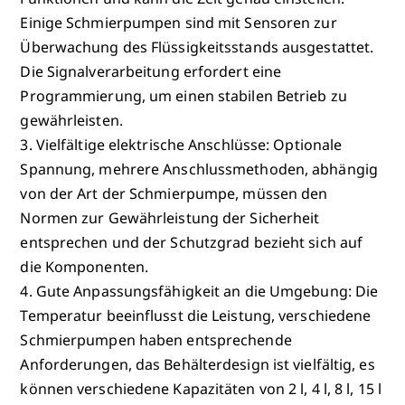
Einige Schmierpumpen sind mit Sensoren zur
Überwachung des Flüssigkeitsstands ausgestattet.
Die Signalverarbeitung erfordert eine
Programmierung, um einen stabilen Betrieb zu
gewährleisten.
3. Vielfältige elektrische Anschlüsse: Optionale
Spannung, mehrere Anschlussmethoden, abhängig
von der Art der Schmierpumpe, müssen den
Normen zur Gewährleistung der Sicherheit
entsprechen und der Schutzgrad bezieht sich auf
die Komponenten.
4. Gute Anpassungsfähigkeit an die Umgebung: Die
Temperatur beeinflusst die Leistung, verschiedene
Schmierpumpen haben entsprechende
Anforderungen, das Behälterdesign ist vielfältig, es
können verschiedene Kapazitäten von 2 l, 4 l, 8 l, 15 l