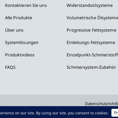
Kontaktieren Sie uns
Widerstandsölsysteme
Alle Produkte
Volumetrische Ölsystem
Über uns
Progressive Fettsysteme
Systemlösungen
Einleitungs-Fettsysteme
Produktvideos
Einzelpunkt-Schmierstof
FAQS
Schmiersystem-Zubehör
Datenschutzrichtl