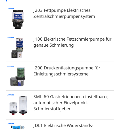
J203 Fettpumpe Elektrisches
Zentralschmierpumpensystem
J100 Elektrische Fettschmierpumpe für
genaue Schmierung
J200 Druckentlastungspumpe für
Einleitungsschmiersysteme
SML-60 Gasbetriebener, einstellbarer,
automatischer Einzelpunkt-
Schmierstoffgeber
JDL1 Elektrische Widerstands-