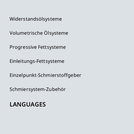
Widerstandsölsysteme
Volumetrische Ölsysteme
Progressive Fettsysteme
Einleitungs-Fettsysteme
Einzelpunkt-Schmierstoffgeber
Schmiersystem-Zubehör
LANGUAGES