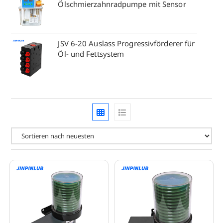
Ölschmierzahnradpumpe mit Sensor
JSV 6-20 Auslass Progressivförderer für
Öl- und Fettsystem