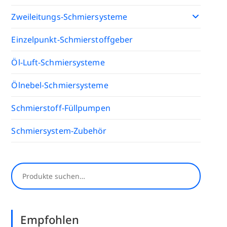
Zweileitungs-Schmiersysteme
Einzelpunkt-Schmierstoffgeber
Öl-Luft-Schmiersysteme
Ölnebel-Schmiersysteme
Schmierstoff-Füllpumpen
Schmiersystem-Zubehör
Suchen
Empfohlen