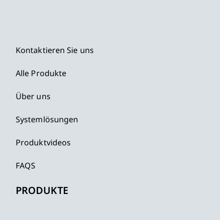
Kontaktieren Sie uns
Alle Produkte
Über uns
Systemlösungen
Produktvideos
FAQS
PRODUKTE