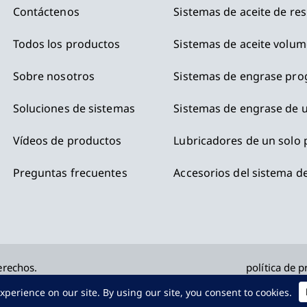
Contáctenos
Sistemas de aceite de res
Todos los productos
Sistemas de aceite volum
Sobre nosotros
Sistemas de engrase pro
Soluciones de sistemas
Sistemas de engrase de u
Vídeos de productos
Lubricadores de un solo
Preguntas frecuentes
Accesorios del sistema de
erechos.
política de p