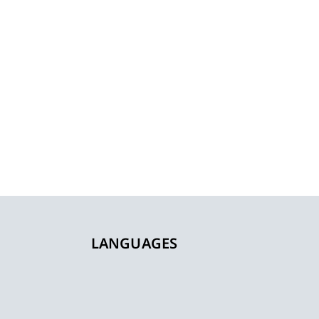
LANGUAGES