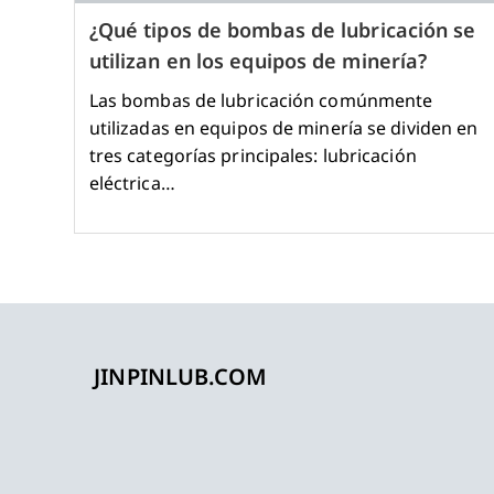
¿Qué tipos de bombas de lubricación se
utilizan en los equipos de minería?
Las bombas de lubricación comúnmente
utilizadas en equipos de minería se dividen en
tres categorías principales: lubricación
eléctrica…
JINPINLUB.COM