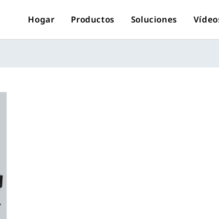
Hogar
Productos
Soluciones
Vídeo