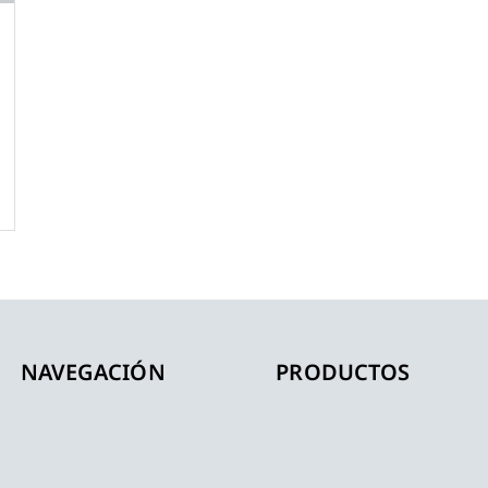
NAVEGACIÓN
PRODUCTOS