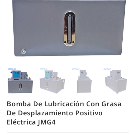
Bomba De Lubricación Con Grasa
De Desplazamiento Positivo
Eléctrica JMG4