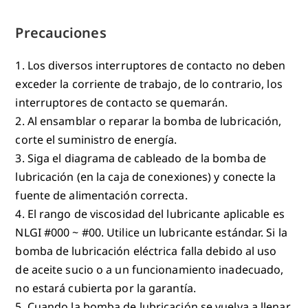
Precauciones
1. Los diversos interruptores de contacto no deben
exceder la corriente de trabajo, de lo contrario, los
interruptores de contacto se quemarán.
2. Al ensamblar o reparar la bomba de lubricación,
corte el suministro de energía.
3. Siga el diagrama de cableado de la bomba de
lubricación (en la caja de conexiones) y conecte la
fuente de alimentación correcta.
4. El rango de viscosidad del lubricante aplicable es
NLGI #000 ~ #00. Utilice un lubricante estándar. Si la
bomba de lubricación eléctrica falla debido al uso
de aceite sucio o a un funcionamiento inadecuado,
no estará cubierta por la garantía.
5. Cuando la bomba de lubricación se vuelva a llenar