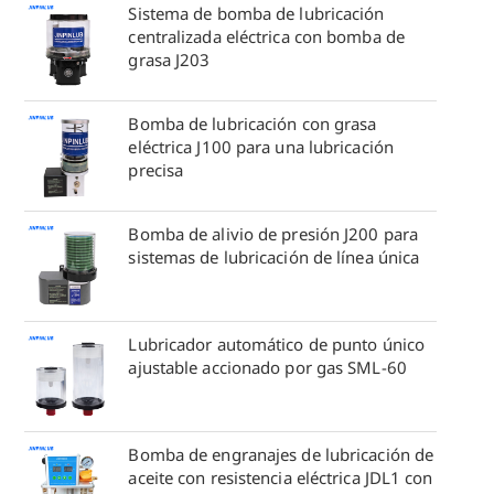
Sistema de bomba de lubricación
centralizada eléctrica con bomba de
grasa J203
Bomba de lubricación con grasa
eléctrica J100 para una lubricación
precisa
Bomba de alivio de presión J200 para
sistemas de lubricación de línea única
Lubricador automático de punto único
ajustable accionado por gas SML-60
Bomba de engranajes de lubricación de
aceite con resistencia eléctrica JDL1 con