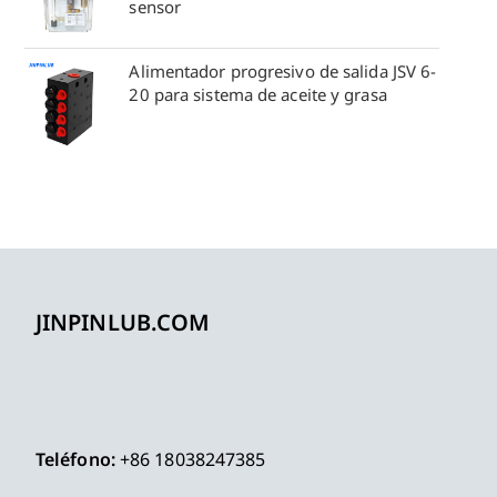
sensor
Alimentador progresivo de salida JSV 6-
20 para sistema de aceite y grasa
JINPINLUB.COM
Teléfono:
+86 18038247385