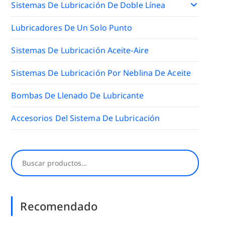
Sistemas De Lubricación De Doble Línea
Lubricadores De Un Solo Punto
Sistemas De Lubricación Aceite-Aire
Sistemas De Lubricación Por Neblina De Aceite
Bombas De Llenado De Lubricante
Accesorios Del Sistema De Lubricación
Buscar
Recomendado