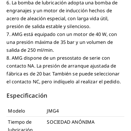
6. La bomba de lubricación adopta una bomba de
engranajes y un motor de inducción hechos de
acero de aleación especial, con larga vida útil,
presión de salida estable y silencioso.
7. AMG está equipado con un motor de 40 W, con
una presión máxima de 35 bar y un volumen de
salida de 250 ml/min.
8. AMG dispone de un presostato de serie con
contacto NA. La presión de arranque ajustada de
fábrica es de 20 bar. También se puede seleccionar
el contacto NC, pero indíquelo al realizar el pedido.
Especificación
Modelo
JMG4
Tiempo de
SOCIEDAD ANÓNIMA
lubricación