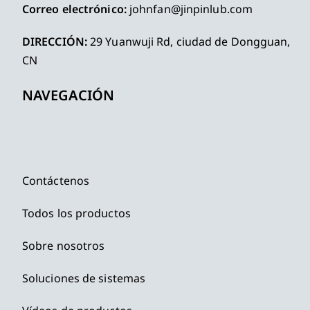
Correo electrónico:
johnfan@jinpinlub.com
DIRECCIÓN:
29 Yuanwuji Rd, ciudad de Dongguan,
CN
NAVEGACIÓN
Contáctenos
Todos los productos
Sobre nosotros
Soluciones de sistemas