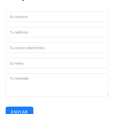
ENVIAR