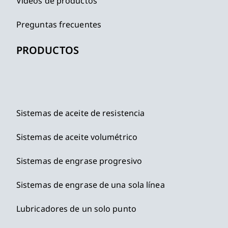
Vídeos de productos
Preguntas frecuentes
PRODUCTOS
Sistemas de aceite de resistencia
Sistemas de aceite volumétrico
Sistemas de engrase progresivo
Sistemas de engrase de una sola línea
Lubricadores de un solo punto