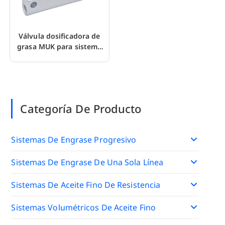
Válvula dosificadora de
grasa MUK para sistema
de lubricación de línea
única
Categoría De Producto
Sistemas De Engrase Progresivo
Sistemas De Engrase De Una Sola Línea
Sistemas De Aceite Fino De Resistencia
Sistemas Volumétricos De Aceite Fino