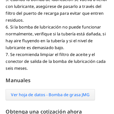
con lubricante, asegúrese de pasarlo a través del
filtro del puerto de recarga para evitar que entren
residuos.
6. Si la bomba de lubricación no puede funcionar
normalmente, verifique si la tubería está dañada, si
hay aire fluyendo en la tubería y si el nivel de
lubricante es demasiado bajo.
7. Se recomienda limpiar el filtro de aceite y el
conector de salida de la bomba de lubricación cada
seis meses.
Manuales
Ver hoja de datos - Bomba de grasa JMG
Obtenga una cotización ahora