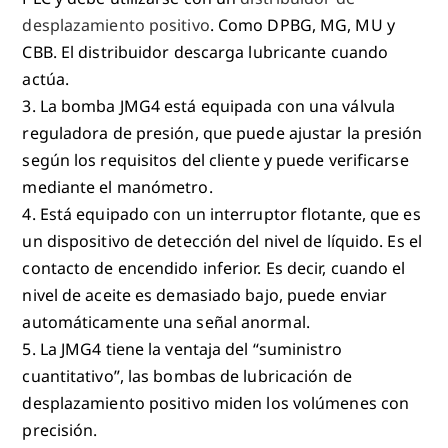
desplazamiento positivo
. Como DPBG, MG, MU y
CBB. El distribuidor descarga lubricante cuando
actúa.
3. La bomba JMG4 está equipada con una válvula
reguladora de presión, que puede ajustar la presión
según los requisitos del cliente y puede verificarse
mediante el manómetro.
4. Está equipado con un interruptor flotante, que es
un dispositivo de detección del nivel de líquido. Es el
contacto de encendido inferior. Es decir, cuando el
nivel de aceite es demasiado bajo, puede enviar
automáticamente una señal anormal.
5. La JMG4 tiene la ventaja del “suministro
cuantitativo”, las bombas de lubricación de
desplazamiento positivo miden los volúmenes con
precisión.