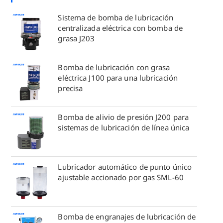
Sistema de bomba de lubricación
centralizada eléctrica con bomba de
grasa J203
Bomba de lubricación con grasa
eléctrica J100 para una lubricación
precisa
Bomba de alivio de presión J200 para
sistemas de lubricación de línea única
Lubricador automático de punto único
ajustable accionado por gas SML-60
Bomba de engranajes de lubricación de