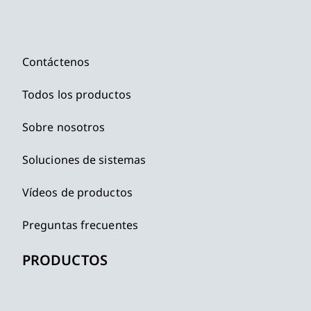
Contáctenos
Todos los productos
Sobre nosotros
Soluciones de sistemas
Vídeos de productos
Preguntas frecuentes
PRODUCTOS