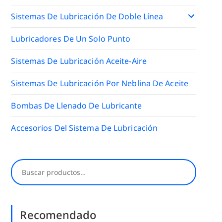
Sistemas De Lubricación De Doble Línea
Lubricadores De Un Solo Punto
Sistemas De Lubricación Aceite-Aire
Sistemas De Lubricación Por Neblina De Aceite
Bombas De Llenado De Lubricante
Accesorios Del Sistema De Lubricación
Buscar
Recomendado