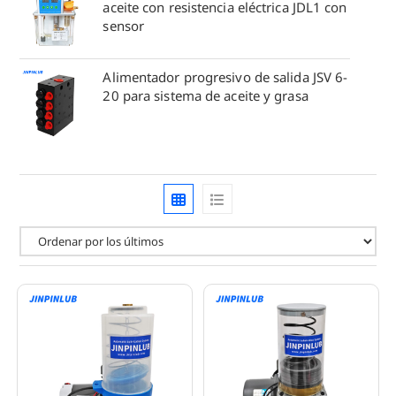
aceite con resistencia eléctrica JDL1 con
sensor
Alimentador progresivo de salida JSV 6-
20 para sistema de aceite y grasa