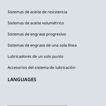
Sistemas de aceite de resistencia
Sistemas de aceite volumétrico
Sistemas de engrase progresivo
Sistemas de engrase de una sola línea
Lubricadores de un solo punto
Accesorios del sistema de lubricación
LANGUAGES