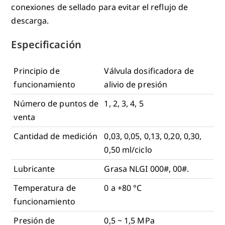
conexiones de sellado para evitar el reflujo de
descarga.
Especificación
Principio de
Válvula dosificadora de
funcionamiento
alivio de presión
Número de puntos de
1, 2, 3, 4, 5
venta
Cantidad de medición
0,03, 0,05, 0,13, 0,20, 0,30,
0,50 ml/ciclo
Lubricante
Grasa NLGI 000#, 00#.
Temperatura de
0 a +80 °C
funcionamiento
Presión de
0,5 ~ 1,5 MPa