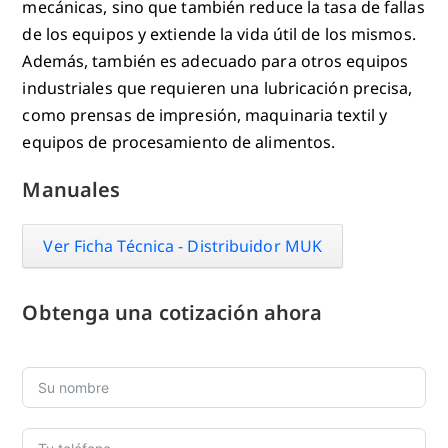
mecánicas, sino que también reduce la tasa de fallas
de los equipos y extiende la vida útil de los mismos.
Además, también es adecuado para otros equipos
industriales que requieren una lubricación precisa,
como prensas de impresión, maquinaria textil y
equipos de procesamiento de alimentos.
Manuales
Ver Ficha Técnica - Distribuidor MUK
Obtenga una cotización ahora