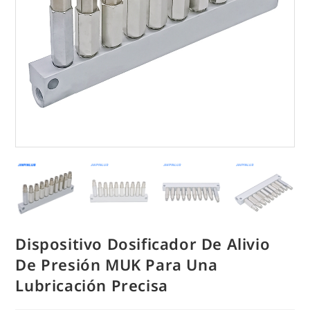
Dispositivo Dosificador De Alivio
De Presión MUK Para Una
Lubricación Precisa