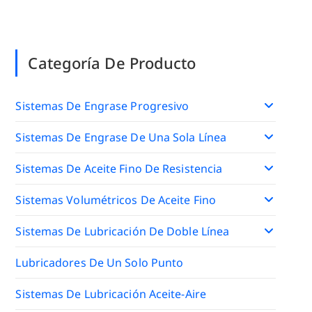
presión EGH3
Categoría De Producto
Sistemas De Engrase Progresivo
Sistemas De Engrase De Una Sola Línea
Sistemas De Aceite Fino De Resistencia
Sistemas Volumétricos De Aceite Fino
Sistemas De Lubricación De Doble Línea
Lubricadores De Un Solo Punto
Sistemas De Lubricación Aceite-Aire