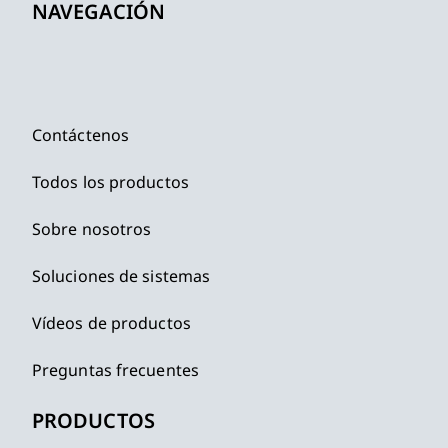
NAVEGACIÓN
Contáctenos
Todos los productos
Sobre nosotros
Soluciones de sistemas
Vídeos de productos
Preguntas frecuentes
PRODUCTOS