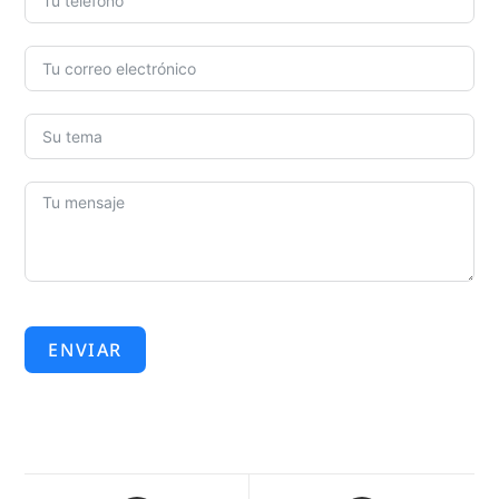
ENVIAR