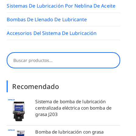
Sistemas De Lubricación Por Neblina De Aceite
Bombas De Llenado De Lubricante
Accesorios Del Sistema De Lubricación
Buscar
Recomendado
Sistema de bomba de lubricación
centralizada eléctrica con bomba de
grasa J203
Bomba de lubricación con grasa