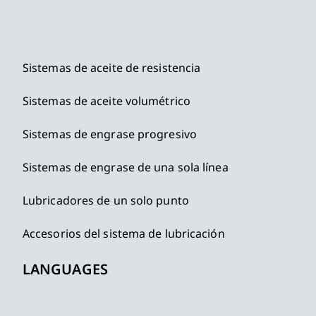
Sistemas de aceite de resistencia
Sistemas de aceite volumétrico
Sistemas de engrase progresivo
Sistemas de engrase de una sola línea
Lubricadores de un solo punto
Accesorios del sistema de lubricación
LANGUAGES