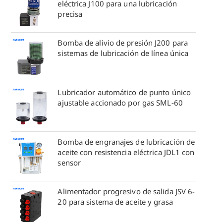
eléctrica J100 para una lubricación
precisa
Bomba de alivio de presión J200 para
sistemas de lubricación de línea única
Lubricador automático de punto único
ajustable accionado por gas SML-60
Bomba de engranajes de lubricación de
aceite con resistencia eléctrica JDL1 con
sensor
Alimentador progresivo de salida JSV 6-
20 para sistema de aceite y grasa