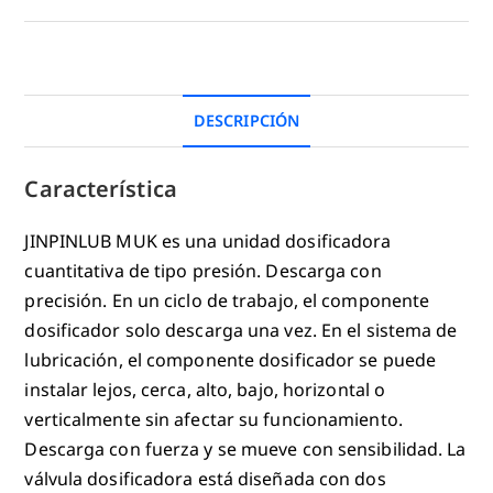
DESCRIPCIÓN
Característica
JINPINLUB MUK es una unidad dosificadora
cuantitativa de tipo presión. Descarga con
precisión. En un ciclo de trabajo, el componente
dosificador solo descarga una vez. En el sistema de
lubricación, el componente dosificador se puede
instalar lejos, cerca, alto, bajo, horizontal o
verticalmente sin afectar su funcionamiento.
Descarga con fuerza y se mueve con sensibilidad. La
válvula dosificadora está diseñada con dos