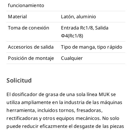
funcionamiento
Material
Latón, aluminio
Toma de conexión
Entrada Rc1/8, Salida
Φ4(Rc1/8)
Accesorios de salida
Tipo de manga, tipo rápido
Posición de montaje
Cualquier
Solicitud
El dosificador de grasa de una sola línea MUK se
utiliza ampliamente en la industria de las máquinas
herramienta, incluidos tornos, fresadoras,
rectificadoras y otros equipos mecánicos. No solo
puede reducir eficazmente el desgaste de las piezas