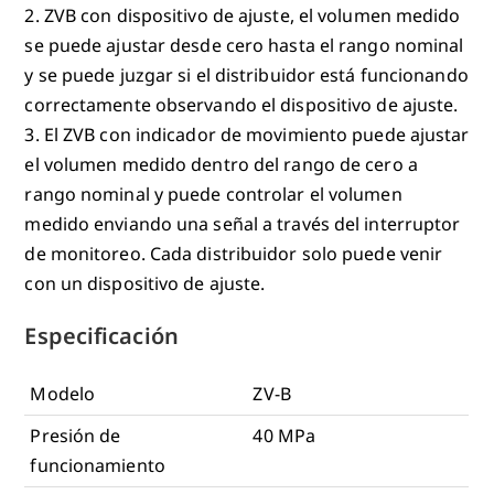
2. ZVB con dispositivo de ajuste, el volumen medido
se puede ajustar desde cero hasta el rango nominal
y se puede juzgar si el distribuidor está funcionando
correctamente observando el dispositivo de ajuste.
3. El ZVB con indicador de movimiento puede ajustar
el volumen medido dentro del rango de cero a
rango nominal y puede controlar el volumen
medido enviando una señal a través del interruptor
de monitoreo. Cada distribuidor solo puede venir
con un dispositivo de ajuste.
Especificación
Modelo
ZV-B
Presión de
40 MPa
funcionamiento