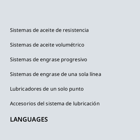
Sistemas de aceite de resistencia
Sistemas de aceite volumétrico
Sistemas de engrase progresivo
Sistemas de engrase de una sola línea
Lubricadores de un solo punto
Accesorios del sistema de lubricación
LANGUAGES