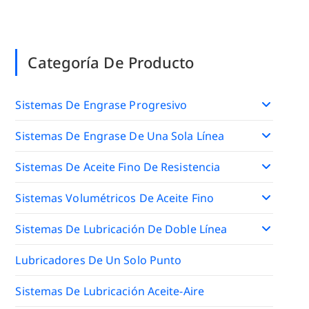
Categoría De Producto
Sistemas De Engrase Progresivo
Sistemas De Engrase De Una Sola Línea
Sistemas De Aceite Fino De Resistencia
Sistemas Volumétricos De Aceite Fino
Sistemas De Lubricación De Doble Línea
Lubricadores De Un Solo Punto
Sistemas De Lubricación Aceite-Aire