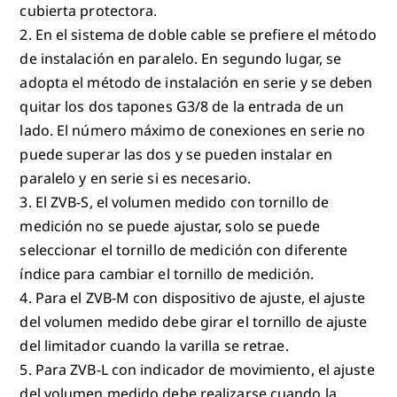
cubierta protectora.
2. En el sistema de doble cable se prefiere el método
de instalación en paralelo. En segundo lugar, se
adopta el método de instalación en serie y se deben
quitar los dos tapones G3/8 de la entrada de un
lado. El número máximo de conexiones en serie no
puede superar las dos y se pueden instalar en
paralelo y en serie si es necesario.
3. El ZVB-S, el volumen medido con tornillo de
medición no se puede ajustar, solo se puede
seleccionar el tornillo de medición con diferente
índice para cambiar el tornillo de medición.
4. Para el ZVB-M con dispositivo de ajuste, el ajuste
del volumen medido debe girar el tornillo de ajuste
del limitador cuando la varilla se retrae.
5. Para ZVB-L con indicador de movimiento, el ajuste
del volumen medido debe realizarse cuando la