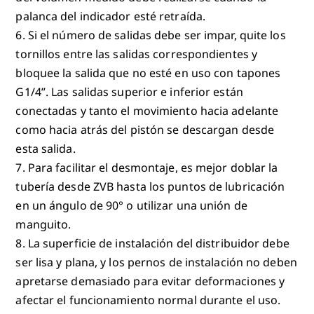
palanca del indicador esté retraída.
6. Si el número de salidas debe ser impar, quite los
tornillos entre las salidas correspondientes y
bloquee la salida que no esté en uso con tapones
G1/4”. Las salidas superior e inferior están
conectadas y tanto el movimiento hacia adelante
como hacia atrás del pistón se descargan desde
esta salida.
7. Para facilitar el desmontaje, es mejor doblar la
tubería desde ZVB hasta los puntos de lubricación
en un ángulo de 90° o utilizar una unión de
manguito.
8. La superficie de instalación del distribuidor debe
ser lisa y plana, y los pernos de instalación no deben
apretarse demasiado para evitar deformaciones y
afectar el funcionamiento normal durante el uso.