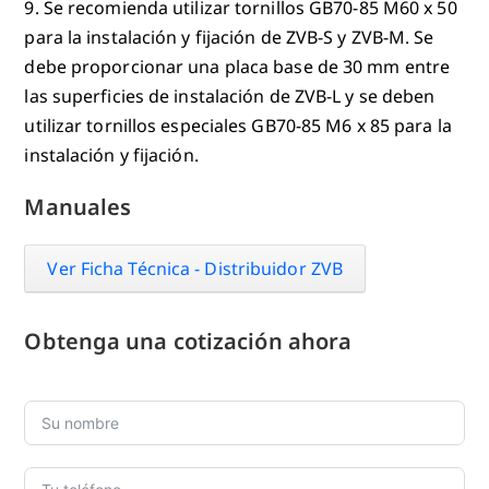
9. Se recomienda utilizar tornillos GB70-85 M60 x 50
para la instalación y fijación de ZVB-S y ZVB-M. Se
debe proporcionar una placa base de 30 mm entre
las superficies de instalación de ZVB-L y se deben
utilizar tornillos especiales GB70-85 M6 x 85 para la
instalación y fijación.
Manuales
Ver Ficha Técnica - Distribuidor ZVB
Obtenga una cotización ahora