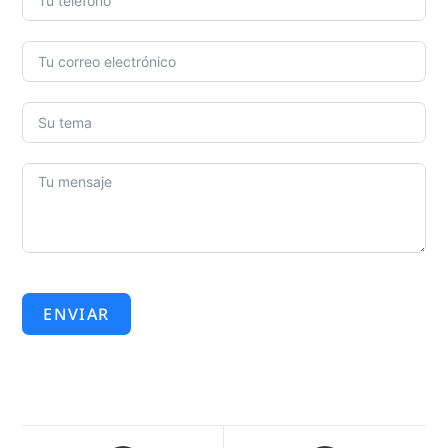
ENVIAR