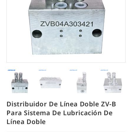
Distribuidor De Línea Doble ZV-B
Para Sistema De Lubricación De
Línea Doble