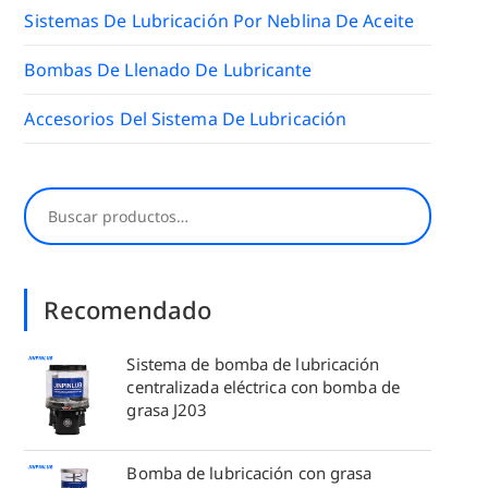
Sistemas De Lubricación Por Neblina De Aceite
Bombas De Llenado De Lubricante
Accesorios Del Sistema De Lubricación
Buscar
Recomendado
Sistema de bomba de lubricación
centralizada eléctrica con bomba de
grasa J203
Bomba de lubricación con grasa