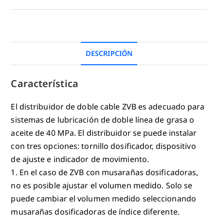
DESCRIPCIÓN
Característica
El distribuidor de doble cable ZVB es adecuado para
sistemas de lubricación de doble línea de grasa o
aceite de 40 MPa. El distribuidor se puede instalar
con tres opciones: tornillo dosificador, dispositivo
de ajuste e indicador de movimiento.
1. En el caso de ZVB con musarañas dosificadoras,
no es posible ajustar el volumen medido. Solo se
puede cambiar el volumen medido seleccionando
musarañas dosificadoras de índice diferente.