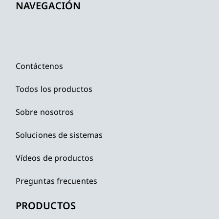
NAVEGACIÓN
Contáctenos
Todos los productos
Sobre nosotros
Soluciones de sistemas
Vídeos de productos
Preguntas frecuentes
PRODUCTOS