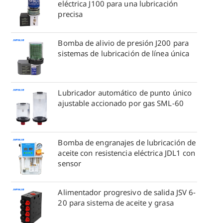
eléctrica J100 para una lubricación
precisa
Bomba de alivio de presión J200 para
sistemas de lubricación de línea única
Lubricador automático de punto único
ajustable accionado por gas SML-60
Bomba de engranajes de lubricación de
aceite con resistencia eléctrica JDL1 con
sensor
Alimentador progresivo de salida JSV 6-
20 para sistema de aceite y grasa