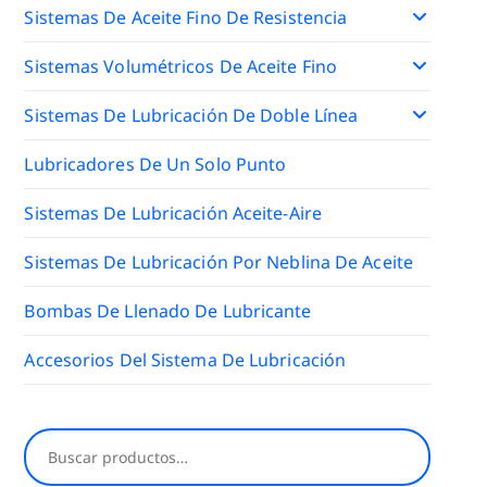
Sistemas De Aceite Fino De Resistencia
Sistemas Volumétricos De Aceite Fino
Sistemas De Lubricación De Doble Línea
Lubricadores De Un Solo Punto
Sistemas De Lubricación Aceite-Aire
Sistemas De Lubricación Por Neblina De Aceite
Bombas De Llenado De Lubricante
Accesorios Del Sistema De Lubricación
Buscar