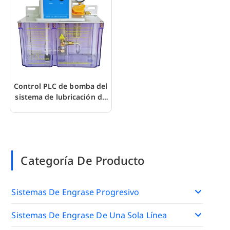
Control PLC de bomba del
sistema de lubricación de
aceite volumétrico JDL4-4
Categoría De Producto
Sistemas De Engrase Progresivo
Sistemas De Engrase De Una Sola Línea