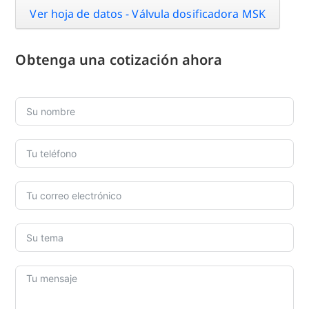
Ver hoja de datos - Válvula dosificadora MSK
Obtenga una cotización ahora