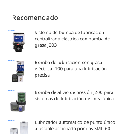
Recomendado
Sistema de bomba de lubricación
centralizada eléctrica con bomba de
grasa J203
Bomba de lubricación con grasa
eléctrica J100 para una lubricación
precisa
Bomba de alivio de presión J200 para
sistemas de lubricación de línea única
Lubricador automático de punto único
ajustable accionado por gas SML-60