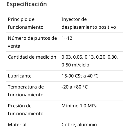
Especificación
Principio de
Inyector de
funcionamiento
desplazamiento positivo
Número de puntos de
1~12
venta
Cantidad de medición
0,03, 0,05, 0,13, 0,20, 0,30,
0,50 ml/ciclo
Lubricante
15-90 CSt a 40 ℃
Temperatura de
-20 a +80 °C
funcionamiento
Presión de
Mínimo 1,0 MPa
funcionamiento
Material
Cobre, aluminio