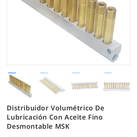
Distribuidor Volumétrico De
Lubricación Con Aceite Fino
Desmontable MSK