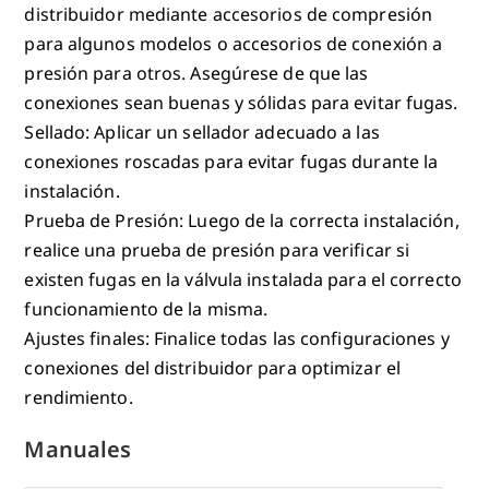
distribuidor mediante accesorios de compresión
para algunos modelos o accesorios de conexión a
presión para otros. Asegúrese de que las
conexiones sean buenas y sólidas para evitar fugas.
Sellado: Aplicar un sellador adecuado a las
conexiones roscadas para evitar fugas durante la
instalación.
Prueba de Presión: Luego de la correcta instalación,
realice una prueba de presión para verificar si
existen fugas en la válvula instalada para el correcto
funcionamiento de la misma.
Ajustes finales: Finalice todas las configuraciones y
conexiones del distribuidor para optimizar el
rendimiento.
Manuales