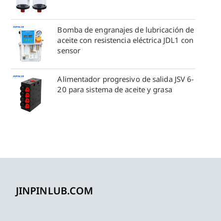
Bomba de engranajes de lubricación de
aceite con resistencia eléctrica JDL1 con
sensor
Alimentador progresivo de salida JSV 6-
20 para sistema de aceite y grasa
JINPINLUB.COM