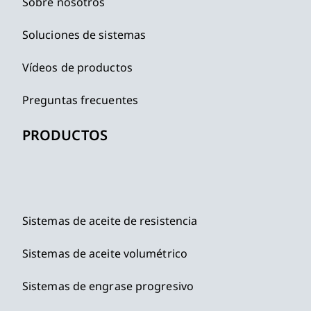
Sobre nosotros
Soluciones de sistemas
Vídeos de productos
Preguntas frecuentes
PRODUCTOS
Sistemas de aceite de resistencia
Sistemas de aceite volumétrico
Sistemas de engrase progresivo