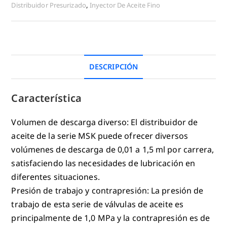
Distribuidor Presurizado
,
Inyector De Aceite Fino
DESCRIPCIÓN
Característica
Volumen de descarga diverso: El distribuidor de
aceite de la serie MSK puede ofrecer diversos
volúmenes de descarga de 0,01 a 1,5 ml por carrera,
satisfaciendo las necesidades de lubricación en
diferentes situaciones.
Presión de trabajo y contrapresión: La presión de
trabajo de esta serie de válvulas de aceite es
principalmente de 1,0 MPa y la contrapresión es de