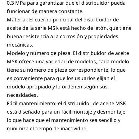
0,3 MPa para garantizar que el distribuidor pueda
funcionar de manera constante.
Material: El cuerpo principal del distribuidor de
aceite de la serie MSK está hecho de latón, que tiene
buena resistencia a la corrosión y propiedades
mecánicas.
Modelo y número de pieza: El distribuidor de aceite
MSK ofrece una variedad de modelos, cada modelo
tiene su número de pieza correspondiente, lo que
es conveniente para que los usuarios elijan el
modelo apropiado y lo ordenen según sus
necesidades.
Fácil mantenimiento: el distribuidor de aceite MSK
está diseñado para un fácil montaje y desmontaje,
lo que hace que el mantenimiento sea sencillo y
minimiza el tiempo de inactividad.