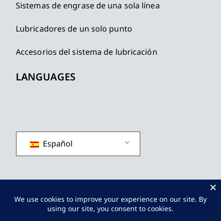
Sistemas de engrase de una sola línea
Lubricadores de un solo punto
Accesorios del sistema de lubricación
LANGUAGES
Español
política de privacidad
Términos y condiciones
Mapa del sitio