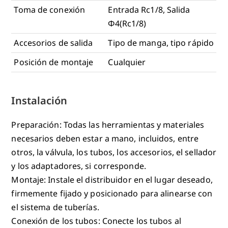
Toma de conexión
Entrada Rc1/8, Salida
Φ4(Rc1/8)
Accesorios de salida
Tipo de manga, tipo rápido
Posición de montaje
Cualquier
Instalación
Preparación: Todas las herramientas y materiales
necesarios deben estar a mano, incluidos, entre
otros, la válvula, los tubos, los accesorios, el sellador
y los adaptadores, si corresponde.
Montaje: Instale el distribuidor en el lugar deseado,
firmemente fijado y posicionado para alinearse con
el sistema de tuberías.
Conexión de los tubos: Conecte los tubos al