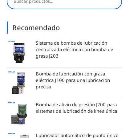
Recomendado
Sistema de bomba de lubricación
centralizada eléctrica con bomba de
grasa J203
Bomba de lubricación con grasa
eléctrica J100 para una lubricación
precisa
Bomba de alivio de presión J200 para
sistemas de lubricación de línea única
Lubricador automático de punto único