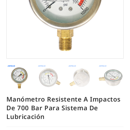
Manómetro Resistente A Impactos
De 700 Bar Para Sistema De
Lubricación