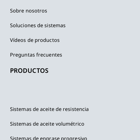
Sobre nosotros
Soluciones de sistemas
Vídeos de productos
Preguntas frecuentes
PRODUCTOS
Sistemas de aceite de resistencia
Sistemas de aceite volumétrico
Sistemas de engrase progresivo