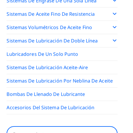
Sistemas De Engrase De Una Sola Línea
Sistemas De Aceite Fino De Resistencia
Sistemas Volumétricos De Aceite Fino
Sistemas De Lubricación De Doble Línea
Lubricadores De Un Solo Punto
Sistemas De Lubricación Aceite-Aire
Sistemas De Lubricación Por Neblina De Aceite
Bombas De Llenado De Lubricante
Accesorios Del Sistema De Lubricación
Buscar