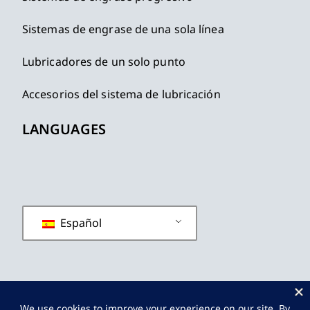
Sistemas de engrase de una sola línea
Lubricadores de un solo punto
Accesorios del sistema de lubricación
LANGUAGES
Español
política de privacidad
Términos y condiciones