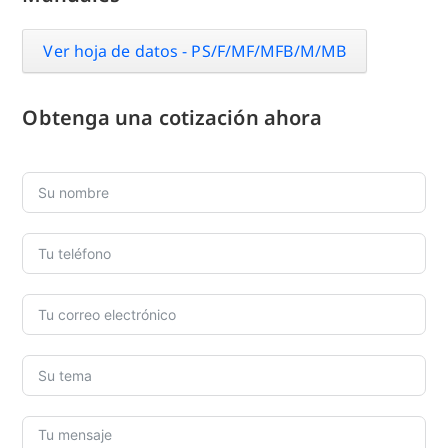
Ver hoja de datos - PS/F/MF/MFB/M/MB
Obtenga una cotización ahora