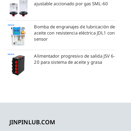
ajustable accionado por gas SML-60
Bomba de engranajes de lubricación de
aceite con resistencia eléctrica JDL1 con
sensor
Alimentador progresivo de salida JSV 6-
20 para sistema de aceite y grasa
JINPINLUB.COM