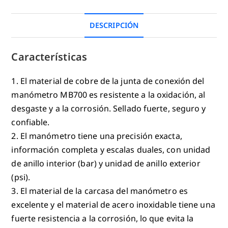
DESCRIPCIÓN
Características
1. El material de cobre de la junta de conexión del
manómetro MB700 es resistente a la oxidación, al
desgaste y a la corrosión. Sellado fuerte, seguro y
confiable.
2. El manómetro tiene una precisión exacta,
información completa y escalas duales, con unidad
de anillo interior (bar) y unidad de anillo exterior
(psi).
3. El material de la carcasa del manómetro es
excelente y el material de acero inoxidable tiene una
fuerte resistencia a la corrosión, lo que evita la