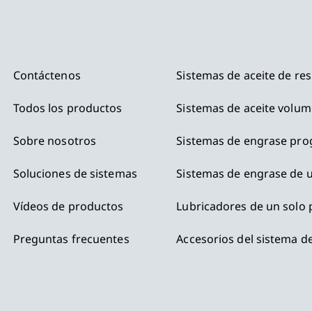
Contáctenos
Sistemas de aceite de res
Todos los productos
Sistemas de aceite volum
Sobre nosotros
Sistemas de engrase pro
Soluciones de sistemas
Sistemas de engrase de u
Vídeos de productos
Lubricadores de un solo
Preguntas frecuentes
Accesorios del sistema de