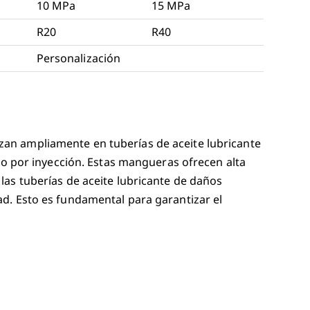
10 MPa
15 MPa
R20
R40
Personalización
zan ampliamente en tuberías de aceite lubricante
 por inyección. Estas mangueras ofrecen alta
 las tuberías de aceite lubricante de daños
dad. Esto es fundamental para garantizar el