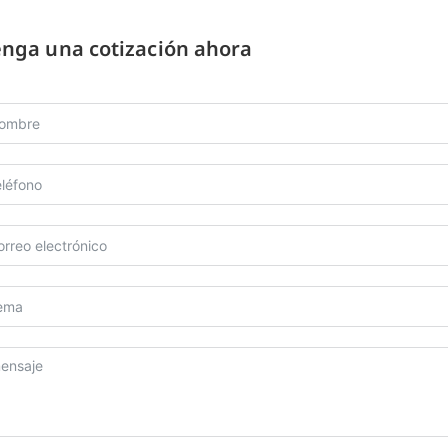
nga una cotización ahora