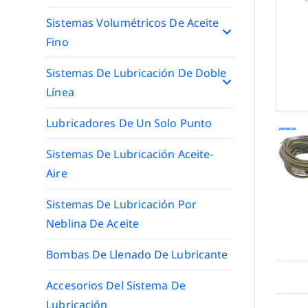
Sistemas Volumétricos De Aceite
Fino
Sistemas De Lubricación De Doble
Línea
Lubricadores De Un Solo Punto
Sistemas De Lubricación Aceite-
Aire
Sistemas De Lubricación Por
Neblina De Aceite
Bombas De Llenado De Lubricante
Accesorios Del Sistema De
Lubricación