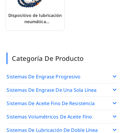
Dispositivo de lubricación
neumática
micropersonalizado para
máquina de sierra
Categoría De Producto
Sistemas De Engrase Progresivo
Sistemas De Engrase De Una Sola Línea
Sistemas De Aceite Fino De Resistencia
Sistemas Volumétricos De Aceite Fino
Sistemas De Lubricación De Doble Línea