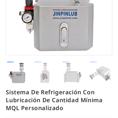
Sistema De Refrigeración Con
Lubricación De Cantidad Mínima
MQL Personalizado