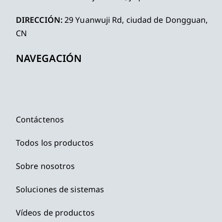
DIRECCIÓN:
29 Yuanwuji Rd, ciudad de Dongguan,
CN
NAVEGACIÓN
Contáctenos
Todos los productos
Sobre nosotros
Soluciones de sistemas
Vídeos de productos