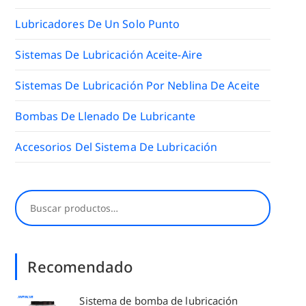
Lubricadores De Un Solo Punto
Sistemas De Lubricación Aceite-Aire
Sistemas De Lubricación Por Neblina De Aceite
Bombas De Llenado De Lubricante
Accesorios Del Sistema De Lubricación
Buscar
Recomendado
Sistema de bomba de lubricación