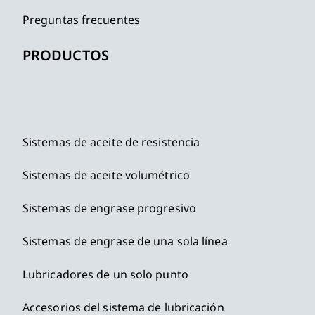
Preguntas frecuentes
PRODUCTOS
Sistemas de aceite de resistencia
Sistemas de aceite volumétrico
Sistemas de engrase progresivo
Sistemas de engrase de una sola línea
Lubricadores de un solo punto
Accesorios del sistema de lubricación