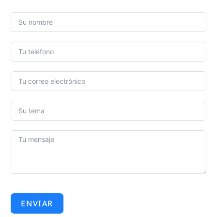
ENVIAR