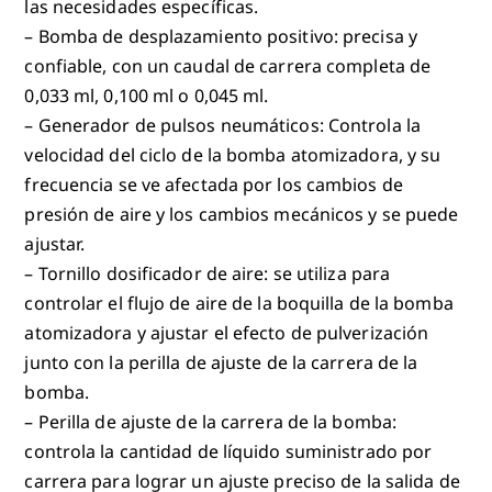
las necesidades específicas.
– Bomba de desplazamiento positivo: precisa y
confiable, con un caudal de carrera completa de
0,033 ml, 0,100 ml o 0,045 ml.
– Generador de pulsos neumáticos: Controla la
velocidad del ciclo de la bomba atomizadora, y su
frecuencia se ve afectada por los cambios de
presión de aire y los cambios mecánicos y se puede
ajustar.
– Tornillo dosificador de aire: se utiliza para
controlar el flujo de aire de la boquilla de la bomba
atomizadora y ajustar el efecto de pulverización
junto con la perilla de ajuste de la carrera de la
bomba.
– Perilla de ajuste de la carrera de la bomba:
controla la cantidad de líquido suministrado por
carrera para lograr un ajuste preciso de la salida de