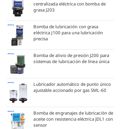
centralizada eléctrica con bomba de
grasa J203
Bomba de lubricación con grasa
eléctrica J100 para una lubricación
precisa
Bomba de alivio de presión J200 para
sistemas de lubricación de línea única
Lubricador automático de punto único
ajustable accionado por gas SML-60
Bomba de engranajes de lubricación de
aceite con resistencia eléctrica JDL1 con
sensor