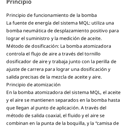
Principio
Principio de funcionamiento de la bomba
La fuente de energía del sistema MQL: utiliza una
bomba neumática de desplazamiento positivo para
lograr el suministro y la medición de aceite.
Método de dosificación: La bomba atomizadora
controla el flujo de aire a través del tornillo
dosificador de aire y trabaja junto con la perilla de
ajuste de carrera para lograr una dosificación y
salida precisas de la mezcla de aceite y aire.
Principio de atomización
En la bomba atomizadora del sistema MQL, el aceite
y el aire se mantienen separados en la bomba hasta
que llegan al punto de aplicación. A través del
método de salida coaxial, el fluido y el aire se
combinan en la punta de la boquilla, y la “camisa de