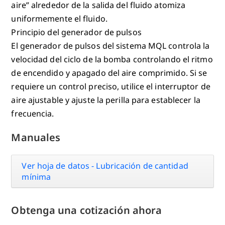
aire” alrededor de la salida del fluido atomiza
uniformemente el fluido.
Principio del generador de pulsos
El generador de pulsos del sistema MQL controla la
velocidad del ciclo de la bomba controlando el ritmo
de encendido y apagado del aire comprimido. Si se
requiere un control preciso, utilice el interruptor de
aire ajustable y ajuste la perilla para establecer la
frecuencia.
Manuales
Ver hoja de datos - Lubricación de cantidad
mínima
Obtenga una cotización ahora