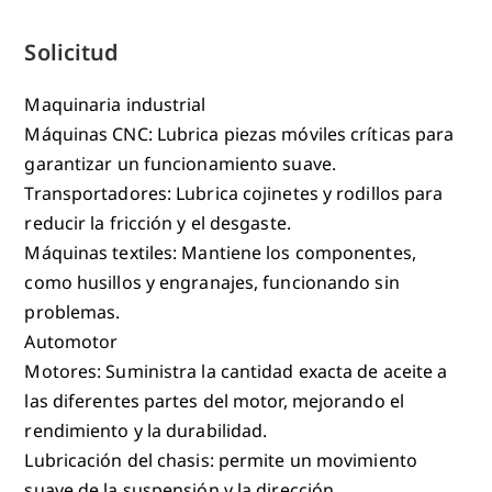
Solicitud
Maquinaria industrial
Máquinas CNC: Lubrica piezas móviles críticas para
garantizar un funcionamiento suave.
Transportadores: Lubrica cojinetes y rodillos para
reducir la fricción y el desgaste.
Máquinas textiles: Mantiene los componentes,
como husillos y engranajes, funcionando sin
problemas.
Automotor
Motores: Suministra la cantidad exacta de aceite a
las diferentes partes del motor, mejorando el
rendimiento y la durabilidad.
Lubricación del chasis: permite un movimiento
suave de la suspensión y la dirección.