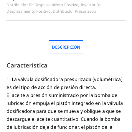
Distribuidor De Desplazamiento Positivo
,
Inyector De
Desplazamiento Positivo
,
Distribuidor Presurizado
DESCRIPCIÓN
Característica
1. La válvula dosificadora presurizada (volumétrica)
es del tipo de acción de presión directa.
El aceite a presión suministrado por la bomba de
lubricación empuja el pistón integrado en la válvula
dosificadora para que se mueva y obligue a que se
descargue el aceite cuantitativo. Cuando la bomba
de lubricación deja de funcionar, el pistón de la