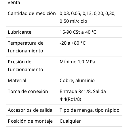
venta
Cantidad de medición
0,03, 0,05, 0,13, 0,20, 0,30,
0,50 ml/ciclo
Lubricante
15-90 CSt a 40 ℃
Temperatura de
-20 a +80 °C
funcionamiento
Presión de
Mínimo 1,0 MPa
funcionamiento
Material
Cobre, aluminio
Toma de conexión
Entrada Rc1/8, Salida
Φ4(Rc1/8)
Accesorios de salida
Tipo de manga, tipo rápido
Posición de montaje
Cualquier