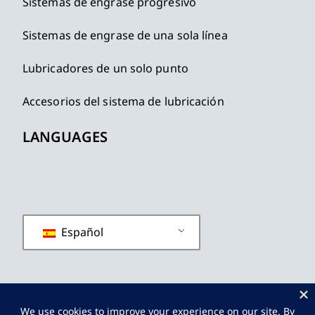
Sistemas de engrase progresivo
Sistemas de engrase de una sola línea
Lubricadores de un solo punto
Accesorios del sistema de lubricación
LANGUAGES
Español