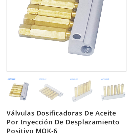
Válvulas Dosificadoras De Aceite
Por Inyección De Desplazamiento
Positivo MOK-6