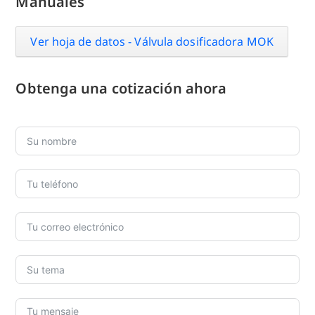
Manuales
Ver hoja de datos - Válvula dosificadora MOK
Obtenga una cotización ahora