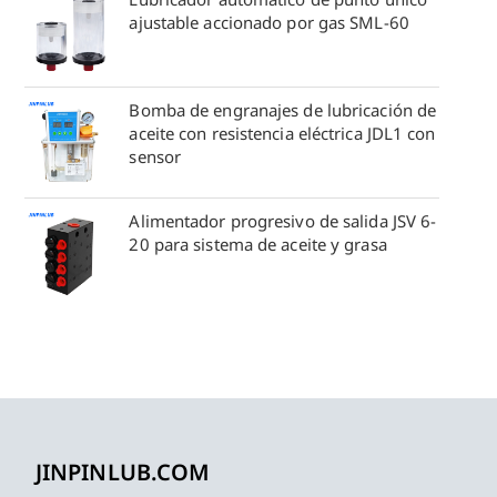
ajustable accionado por gas SML-60
Bomba de engranajes de lubricación de
aceite con resistencia eléctrica JDL1 con
sensor
Alimentador progresivo de salida JSV 6-
20 para sistema de aceite y grasa
JINPINLUB.COM