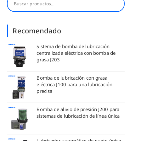
Recomendado
Sistema de bomba de lubricación
centralizada eléctrica con bomba de
grasa J203
Bomba de lubricación con grasa
eléctrica J100 para una lubricación
precisa
Bomba de alivio de presión J200 para
sistemas de lubricación de línea única
Lubricador automático de punto único