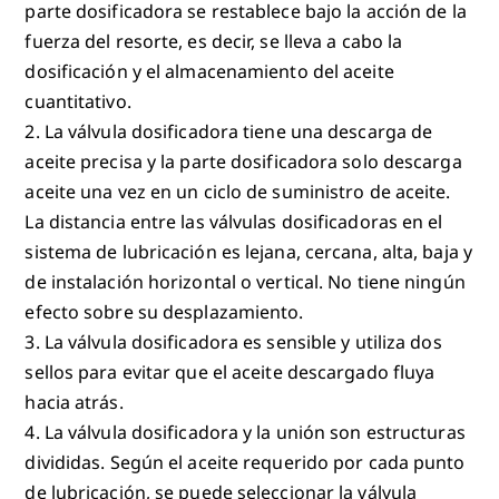
parte dosificadora se restablece bajo la acción de la
fuerza del resorte, es decir, se lleva a cabo la
dosificación y el almacenamiento del aceite
cuantitativo.
2. La válvula dosificadora tiene una descarga de
aceite precisa y la parte dosificadora solo descarga
aceite una vez en un ciclo de suministro de aceite.
La distancia entre las válvulas dosificadoras en el
sistema de lubricación es lejana, cercana, alta, baja y
de instalación horizontal o vertical. No tiene ningún
efecto sobre su desplazamiento.
3. La válvula dosificadora es sensible y utiliza dos
sellos para evitar que el aceite descargado fluya
hacia atrás.
4. La válvula dosificadora y la unión son estructuras
divididas. Según el aceite requerido por cada punto
de lubricación, se puede seleccionar la válvula