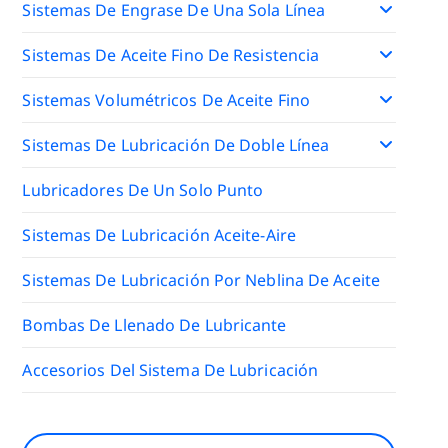
Sistemas De Engrase De Una Sola Línea
Sistemas De Aceite Fino De Resistencia
Sistemas Volumétricos De Aceite Fino
Sistemas De Lubricación De Doble Línea
Lubricadores De Un Solo Punto
Sistemas De Lubricación Aceite-Aire
Sistemas De Lubricación Por Neblina De Aceite
Bombas De Llenado De Lubricante
Accesorios Del Sistema De Lubricación
Buscar