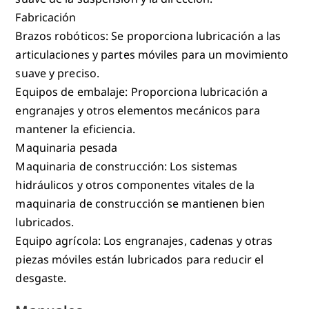
Fabricación
Brazos robóticos: Se proporciona lubricación a las
articulaciones y partes móviles para un movimiento
suave y preciso.
Equipos de embalaje: Proporciona lubricación a
engranajes y otros elementos mecánicos para
mantener la eficiencia.
Maquinaria pesada
Maquinaria de construcción: Los sistemas
hidráulicos y otros componentes vitales de la
maquinaria de construcción se mantienen bien
lubricados.
Equipo agrícola: Los engranajes, cadenas y otras
piezas móviles están lubricados para reducir el
desgaste.