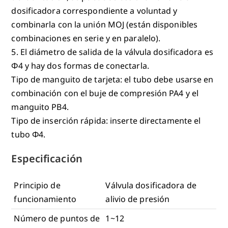
dosificadora correspondiente a voluntad y
combinarla con la unión MOJ (están disponibles
combinaciones en serie y en paralelo).
5. El diámetro de salida de la válvula dosificadora es
Φ4 y hay dos formas de conectarla.
Tipo de manguito de tarjeta: el tubo debe usarse en
combinación con el buje de compresión PA4 y el
manguito PB4.
Tipo de inserción rápida: inserte directamente el
tubo Φ4.
Especificación
Principio de
Válvula dosificadora de
funcionamiento
alivio de presión
Número de puntos de
1~12