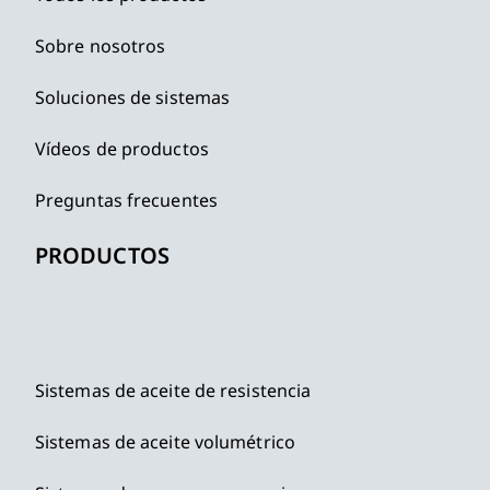
Sobre nosotros
Soluciones de sistemas
Vídeos de productos
Preguntas frecuentes
PRODUCTOS
Sistemas de aceite de resistencia
Sistemas de aceite volumétrico