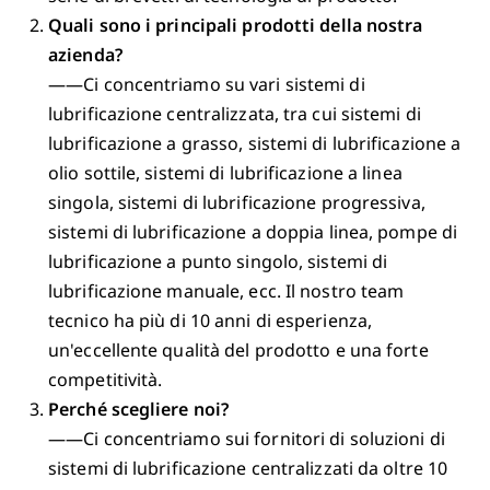
Quali sono i principali prodotti della nostra
azienda?
——Ci concentriamo su vari sistemi di
lubrificazione centralizzata, tra cui sistemi di
lubrificazione a grasso, sistemi di lubrificazione a
olio sottile, sistemi di lubrificazione a linea
singola, sistemi di lubrificazione progressiva,
sistemi di lubrificazione a doppia linea, pompe di
lubrificazione a punto singolo, sistemi di
lubrificazione manuale, ecc. Il nostro team
tecnico ha più di 10 anni di esperienza,
un'eccellente qualità del prodotto e una forte
competitività.
Perché scegliere noi?
——Ci concentriamo sui fornitori di soluzioni di
sistemi di lubrificazione centralizzati da oltre 10