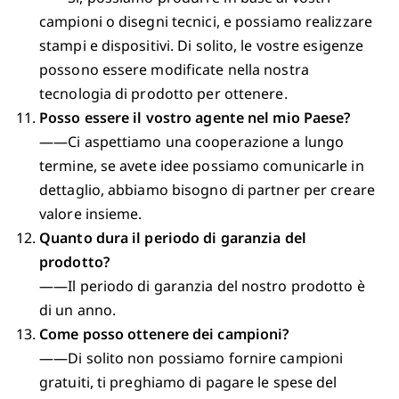
campioni o disegni tecnici, e possiamo realizzare
stampi e dispositivi. Di solito, le vostre esigenze
possono essere modificate nella nostra
tecnologia di prodotto per ottenere.
Posso essere il vostro agente nel mio Paese?
——Ci aspettiamo una cooperazione a lungo
termine, se avete idee possiamo comunicarle in
dettaglio, abbiamo bisogno di partner per creare
valore insieme.
Quanto dura il periodo di garanzia del
prodotto?
——Il periodo di garanzia del nostro prodotto è
di un anno.
Come posso ottenere dei campioni?
——Di solito non possiamo fornire campioni
gratuiti, ti preghiamo di pagare le spese del