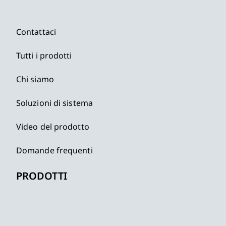
Contattaci
Tutti i prodotti
Chi siamo
Soluzioni di sistema
Video del prodotto
Domande frequenti
PRODOTTI