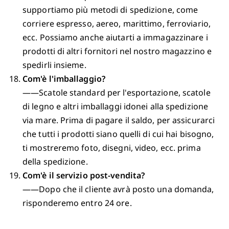
supportiamo più metodi di spedizione, come
corriere espresso, aereo, marittimo, ferroviario,
ecc. Possiamo anche aiutarti a immagazzinare i
prodotti di altri fornitori nel nostro magazzino e
spedirli insieme.
Com'è l'imballaggio?
——Scatole standard per l'esportazione, scatole
di legno e altri imballaggi idonei alla spedizione
via mare. Prima di pagare il saldo, per assicurarci
che tutti i prodotti siano quelli di cui hai bisogno,
ti mostreremo foto, disegni, video, ecc. prima
della spedizione.
Com'è il servizio post-vendita?
——Dopo che il cliente avrà posto una domanda,
risponderemo entro 24 ore.