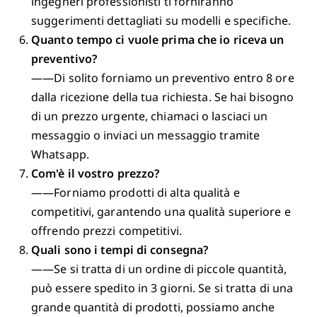
ingegneri professionisti ti forniranno
suggerimenti dettagliati su modelli e specifiche.
Quanto tempo ci vuole prima che io riceva un
preventivo?
——Di solito forniamo un preventivo entro 8 ore
dalla ricezione della tua richiesta. Se hai bisogno
di un prezzo urgente, chiamaci o lasciaci un
messaggio o inviaci un messaggio tramite
Whatsapp.
Com'è il vostro prezzo?
——Forniamo prodotti di alta qualità e
competitivi, garantendo una qualità superiore e
offrendo prezzi competitivi.
Quali sono i tempi di consegna?
——Se si tratta di un ordine di piccole quantità,
può essere spedito in 3 giorni. Se si tratta di una
grande quantità di prodotti, possiamo anche