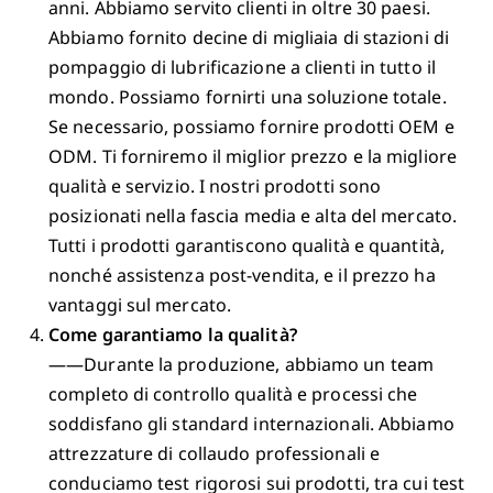
anni. Abbiamo servito clienti in oltre 30 paesi.
Abbiamo fornito decine di migliaia di stazioni di
pompaggio di lubrificazione a clienti in tutto il
mondo. Possiamo fornirti una soluzione totale.
Se necessario, possiamo fornire prodotti OEM e
ODM. Ti forniremo il miglior prezzo e la migliore
qualità e servizio. I nostri prodotti sono
posizionati nella fascia media e alta del mercato.
Tutti i prodotti garantiscono qualità e quantità,
nonché assistenza post-vendita, e il prezzo ha
vantaggi sul mercato.
Come garantiamo la qualità?
——Durante la produzione, abbiamo un team
completo di controllo qualità e processi che
soddisfano gli standard internazionali. Abbiamo
attrezzature di collaudo professionali e
conduciamo test rigorosi sui prodotti, tra cui test