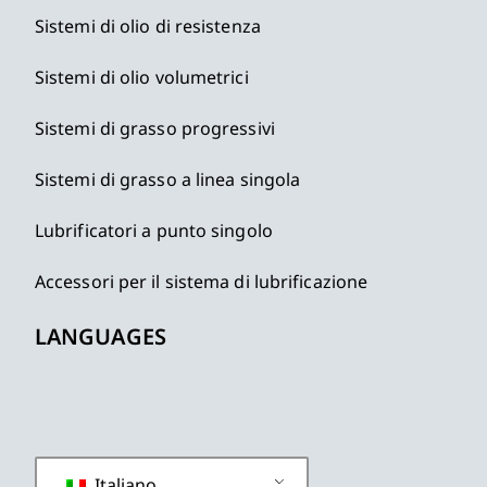
Sistemi di olio di resistenza
Sistemi di olio volumetrici
Sistemi di grasso progressivi
Sistemi di grasso a linea singola
Lubrificatori a punto singolo
Accessori per il sistema di lubrificazione
LANGUAGES
Italiano