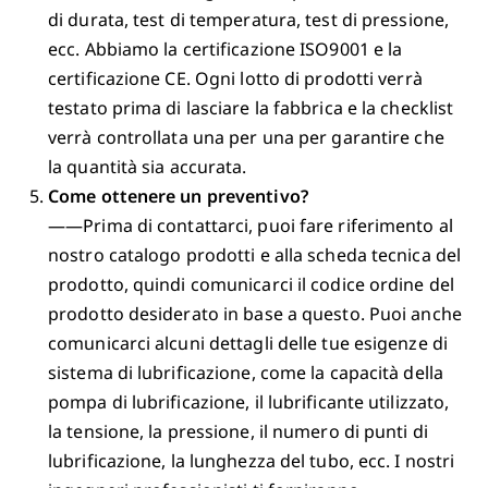
di durata, test di temperatura, test di pressione,
ecc. Abbiamo la certificazione ISO9001 e la
certificazione CE. Ogni lotto di prodotti verrà
testato prima di lasciare la fabbrica e la checklist
verrà controllata una per una per garantire che
la quantità sia accurata.
Come ottenere un preventivo?
——Prima di contattarci, puoi fare riferimento al
nostro catalogo prodotti e alla scheda tecnica del
prodotto, quindi comunicarci il codice ordine del
prodotto desiderato in base a questo. Puoi anche
comunicarci alcuni dettagli delle tue esigenze di
sistema di lubrificazione, come la capacità della
pompa di lubrificazione, il lubrificante utilizzato,
la tensione, la pressione, il numero di punti di
lubrificazione, la lunghezza del tubo, ecc. I nostri