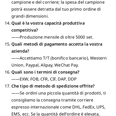
campione e del corriere; la spesa del campione
potrà essere detratta dal tuo primo ordine di
grandi dimensioni.
Qual è la vostra capacità produttiva
competitiva?
——Produzione mensile di oltre 5000 set.
Quali metodi di pagamento accetta la vostra
azienda?
——Accettiamo T/T (bonifico bancario), Western
Union, Paypal, Alipay, WeChat Pay.
Quali sono i termini di consegna?
——EXW, FOB, CFR, CIF, DAP, DDP
Che tipo di metodo di spedizione offrite?
——Se ordini una piccola quantità di prodotti, ti
consigliamo la consegna tramite corriere
espresso internazionale come DHL, FedEx, UPS,
EMS, ecc. Se la quantità dell'ordine è elevata,