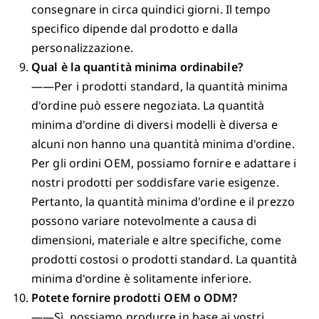
consegnare in circa quindici giorni. Il tempo
specifico dipende dal prodotto e dalla
personalizzazione.
Qual è la quantità minima ordinabile?
——Per i prodotti standard, la quantità minima
d'ordine può essere negoziata. La quantità
minima d'ordine di diversi modelli è diversa e
alcuni non hanno una quantità minima d'ordine.
Per gli ordini OEM, possiamo fornire e adattare i
nostri prodotti per soddisfare varie esigenze.
Pertanto, la quantità minima d'ordine e il prezzo
possono variare notevolmente a causa di
dimensioni, materiale e altre specifiche, come
prodotti costosi o prodotti standard. La quantità
minima d'ordine è solitamente inferiore.
Potete fornire prodotti OEM o ODM?
——Sì, possiamo produrre in base ai vostri