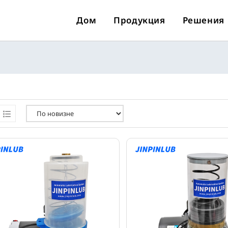
Дом
Продукция
Решения