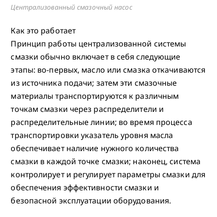
Централизованный смазочный насос
Как это работает
Принцип работы централизованной системы
смазки обычно включает в себя следующие
этапы: во-первых, масло или смазка откачиваются
из источника подачи; затем эти смазочные
материалы транспортируются к различным
точкам смазки через распределители и
распределительные линии; во время процесса
транспортировки указатель уровня масла
обеспечивает наличие нужного количества
смазки в каждой точке смазки; наконец, система
контролирует и регулирует параметры смазки для
обеспечения эффективности смазки и
безопасной эксплуатации оборудования.