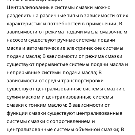
Централизованные системы смазки можно
разделить на различные типы в зависимости от их
характеристик и потребностей в применении. В
зависимости от режима подачи масла смазочным
насосом существуют ручные системы подачи
масла и автоматические электрические системы
подачи масла; В зависимости от режима смазки
существуют прерывистые системы подачи масла и
непрерывные системы подачи масла; В
зависимости от среды транспортировки
существуют централизованные системы смазки с
сухим маслом и централизованные системы
смазки с тонким маслом; В зависимости от
функции смазки существуют централизованные
системы смазки с сопротивлением и
централизованные системы объемной смазки; В