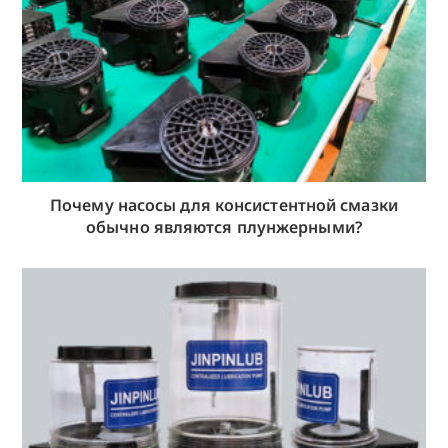
Почему насосы для консистентной смазки
обычно являются плунжерными?