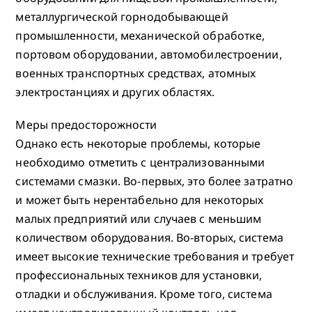
металлургической горнодобывающей
промышленности, механической обработке,
портовом оборудовании, автомобилестроении,
военных транспортных средствах, атомных
электростанциях и других областях.
Меры предосторожности
Однако есть некоторые проблемы, которые
необходимо отметить с централизованными
системами смазки. Во-первых, это более затратно
и может быть нерентабельно для некоторых
малых предприятий или случаев с меньшим
количеством оборудования. Во-вторых, система
имеет высокие технические требования и требует
профессиональных техников для установки,
отладки и обслуживания. Кроме того, система