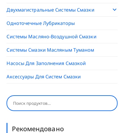
Двухмагистральные Системы Смазки
Одноточечные Лубрикаторы
Системы Масляно-Воздушной Смазки
Системы Смазки Масляным Туманом
Насосы Для Заполнения Смазкой
Аксессуары Для Систем Смазки
Поиск
Рекомендовано