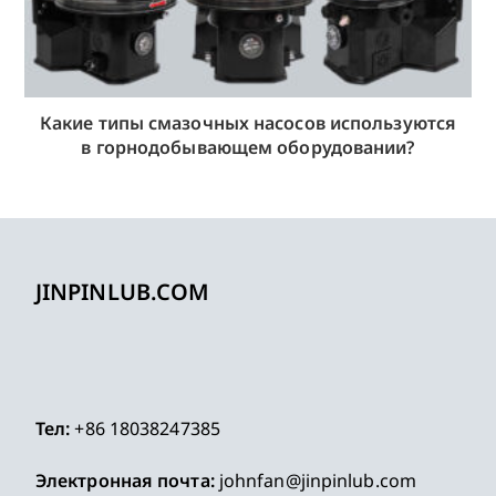
Какие типы смазочных насосов используются
в горнодобывающем оборудовании?
JINPINLUB.COM
Тел:
+86 18038247385
Электронная почта:
johnfan@jinpinlub.com