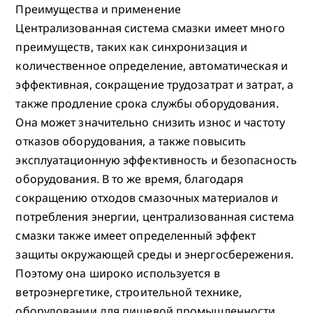
Преимущества и применение
Централизованная система смазки имеет много
преимуществ, таких как синхронизация и
количественное определение, автоматическая и
эффективная, сокращение трудозатрат и затрат, а
также продление срока службы оборудования.
Она может значительно снизить износ и частоту
отказов оборудования, а также повысить
эксплуатационную эффективность и безопасность
оборудования. В то же время, благодаря
сокращению отходов смазочных материалов и
потребления энергии, централизованная система
смазки также имеет определенный эффект
защиты окружающей среды и энергосбережения.
Поэтому она широко используется в
ветроэнергетике, строительной технике,
оборудовании для пищевой промышленности,