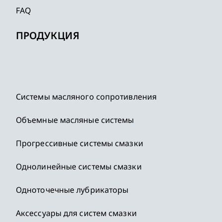
FAQ
ПРОДУКЦИЯ
Системы масляного сопротивления
Объемные масляные системы
Прогрессивные системы смазки
Однолинейные системы смазки
Одноточечные лубрикаторы
Аксессуары для систем смазки