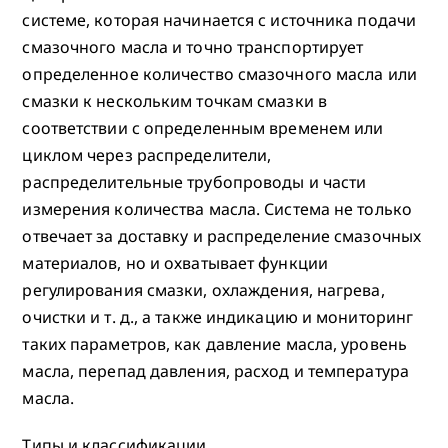
системе, которая начинается с источника подачи
смазочного масла и точно транспортирует
определенное количество смазочного масла или
смазки к нескольким точкам смазки в
соответствии с определенным временем или
циклом через распределители,
распределительные трубопроводы и части
измерения количества масла. Система не только
отвечает за доставку и распределение смазочных
материалов, но и охватывает функции
регулирования смазки, охлаждения, нагрева,
очистки и т. д., а также индикацию и мониторинг
таких параметров, как давление масла, уровень
масла, перепад давления, расход и температура
масла.
Типы и классификации