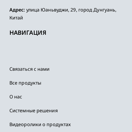
Адрес:
улица Юаньвуджи, 29, город Дунгуань,
Китай
НАВИГАЦИЯ
Связаться с нами
Все продукты
О нас
Системные решения
Видеоролики о продуктах