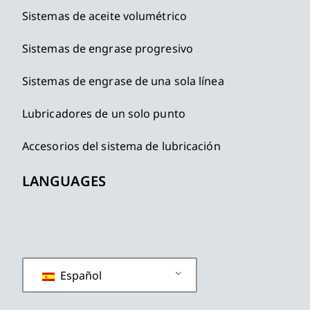
Sistemas de aceite volumétrico
Sistemas de engrase progresivo
Sistemas de engrase de una sola línea
Lubricadores de un solo punto
Accesorios del sistema de lubricación
LANGUAGES
Español