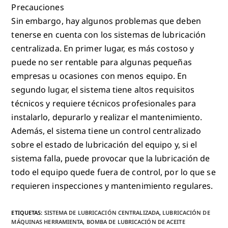
Precauciones
Sin embargo, hay algunos problemas que deben
tenerse en cuenta con los sistemas de lubricación
centralizada. En primer lugar, es más costoso y
puede no ser rentable para algunas pequeñas
empresas u ocasiones con menos equipo. En
segundo lugar, el sistema tiene altos requisitos
técnicos y requiere técnicos profesionales para
instalarlo, depurarlo y realizar el mantenimiento.
Además, el sistema tiene un control centralizado
sobre el estado de lubricación del equipo y, si el
sistema falla, puede provocar que la lubricación de
todo el equipo quede fuera de control, por lo que se
requieren inspecciones y mantenimiento regulares.
ETIQUETAS
:
SISTEMA DE LUBRICACIÓN CENTRALIZADA
,
LUBRICACIÓN DE
MÁQUINAS HERRAMIENTA
,
BOMBA DE LUBRICACIÓN DE ACEITE