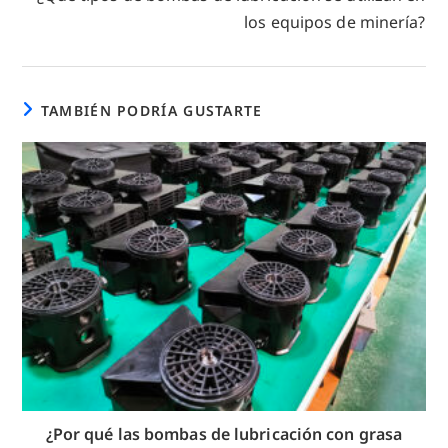
artículos
los equipos de minería?
TAMBIÉN PODRÍA GUSTARTE
¿Por qué las bombas de lubricación con grasa