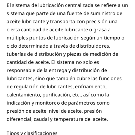
El sistema de lubricación centralizada se refiere a un
sistema que parte de una fuente de suministro de
aceite lubricante y transporta con precisión una
cierta cantidad de aceite lubricante o grasa a
múltiples puntos de lubricación según un tiempo o
ciclo determinado a través de distribuidores,
tuberías de distribución y piezas de medición de
cantidad de aceite. El sistema no solo es
responsable de la entrega y distribución de
lubricantes, sino que también cubre las funciones
de regulación de lubricantes, enfriamiento,
calentamiento, purificación, etc., así como la
indicación y monitoreo de parámetros como
presión de aceite, nivel de aceite, presión
diferencial, caudal y temperatura del aceite.
Tipos y clasificaciones