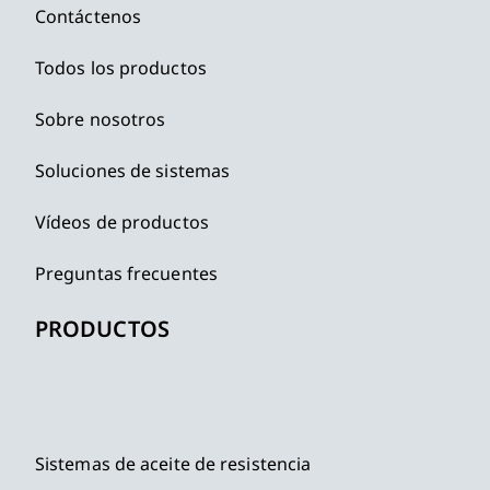
Contáctenos
Todos los productos
Sobre nosotros
Soluciones de sistemas
Vídeos de productos
Preguntas frecuentes
PRODUCTOS
Sistemas de aceite de resistencia