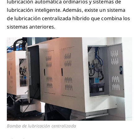
lubricación automática ordinarios y sistemas de
lubricación inteligente. Además, existe un sistema
de lubricación centralizada híbrido que combina los
sistemas anteriores.
Bomba de lubricación centralizada