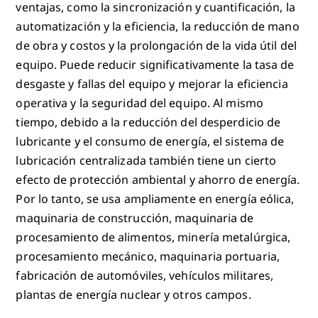
ventajas, como la sincronización y cuantificación, la
automatización y la eficiencia, la reducción de mano
de obra y costos y la prolongación de la vida útil del
equipo. Puede reducir significativamente la tasa de
desgaste y fallas del equipo y mejorar la eficiencia
operativa y la seguridad del equipo. Al mismo
tiempo, debido a la reducción del desperdicio de
lubricante y el consumo de energía, el sistema de
lubricación centralizada también tiene un cierto
efecto de protección ambiental y ahorro de energía.
Por lo tanto, se usa ampliamente en energía eólica,
maquinaria de construcción, maquinaria de
procesamiento de alimentos, minería metalúrgica,
procesamiento mecánico, maquinaria portuaria,
fabricación de automóviles, vehículos militares,
plantas de energía nuclear y otros campos.