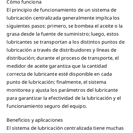
Cómo funciona
El principio de funcionamiento de un sistema de
lubricación centralizada generalmente implica los
siguientes pasos: primero, se bombea el aceite o la
grasa desde la fuente de suministro; luego, estos
lubricantes se transportan a los distintos puntos de
lubricación a través de distribuidores y líneas de
distribución; durante el proceso de transporte, el
medidor de aceite garantiza que la cantidad
correcta de lubricante esté disponible en cada
punto de lubricación; finalmente, el sistema
monitorea y ajusta los parámetros del lubricante
para garantizar la efectividad de la lubricación y el
funcionamiento seguro del equipo.
Beneficios y aplicaciones
El sistema de lubricación centralizada tiene muchas