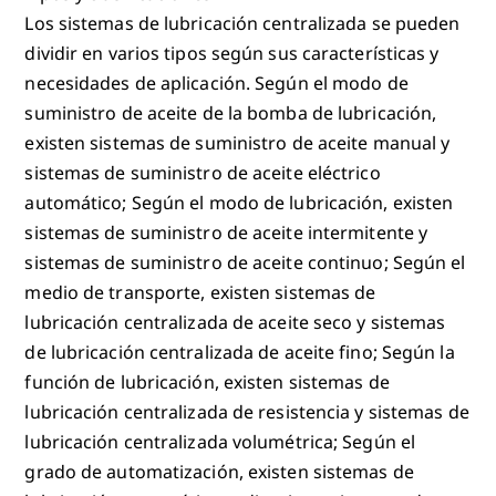
Los sistemas de lubricación centralizada se pueden
dividir en varios tipos según sus características y
necesidades de aplicación. Según el modo de
suministro de aceite de la bomba de lubricación,
existen sistemas de suministro de aceite manual y
sistemas de suministro de aceite eléctrico
automático; Según el modo de lubricación, existen
sistemas de suministro de aceite intermitente y
sistemas de suministro de aceite continuo; Según el
medio de transporte, existen sistemas de
lubricación centralizada de aceite seco y sistemas
de lubricación centralizada de aceite fino; Según la
función de lubricación, existen sistemas de
lubricación centralizada de resistencia y sistemas de
lubricación centralizada volumétrica; Según el
grado de automatización, existen sistemas de