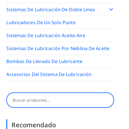
Sistemas De Lubricación De Doble Línea
Lubricadores De Un Solo Punto
Sistemas De Lubricación Aceite-Aire
Sistemas De Lubricación Por Neblina De Aceite
Bombas De Llenado De Lubricante
Accesorios Del Sistema De Lubricación
Buscar
Recomendado