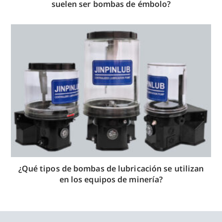
suelen ser bombas de émbolo?
¿Qué tipos de bombas de lubricación se utilizan
en los equipos de minería?