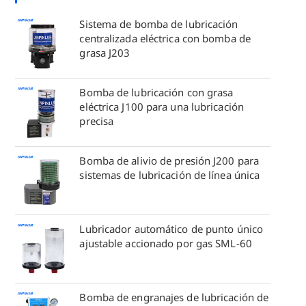
Sistema de bomba de lubricación
centralizada eléctrica con bomba de
grasa J203
Bomba de lubricación con grasa
eléctrica J100 para una lubricación
precisa
Bomba de alivio de presión J200 para
sistemas de lubricación de línea única
Lubricador automático de punto único
ajustable accionado por gas SML-60
Bomba de engranajes de lubricación de