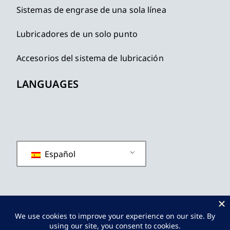
Sistemas de engrase de una sola línea
Lubricadores de un solo punto
Accesorios del sistema de lubricación
LANGUAGES
Español
política de privacidad
Términos y condiciones