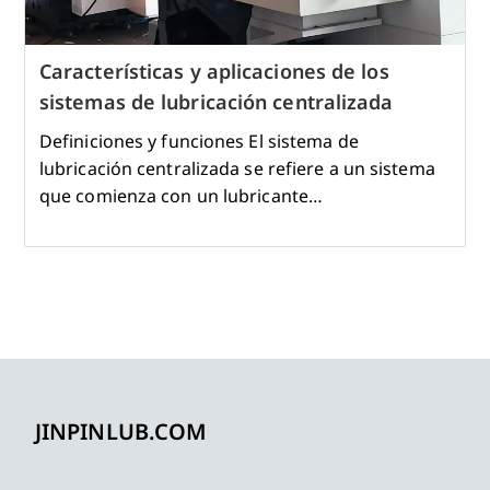
Características y aplicaciones de los
sistemas de lubricación centralizada
Definiciones y funciones El sistema de
lubricación centralizada se refiere a un sistema
que comienza con un lubricante…
JINPINLUB.COM