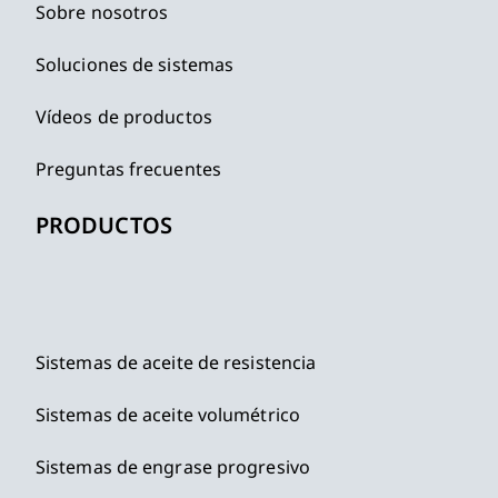
Sobre nosotros
Soluciones de sistemas
Vídeos de productos
Preguntas frecuentes
PRODUCTOS
Sistemas de aceite de resistencia
Sistemas de aceite volumétrico
Sistemas de engrase progresivo