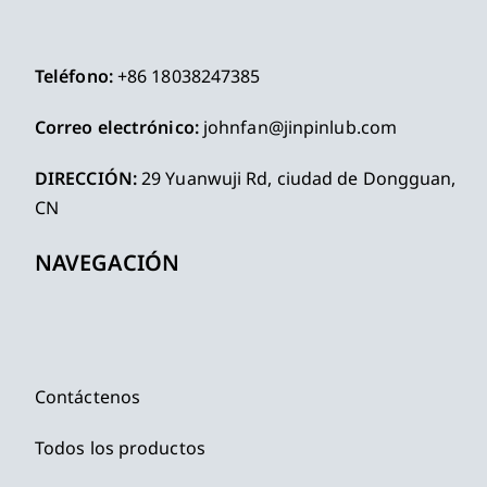
Teléfono:
+86 18038247385
Correo electrónico:
johnfan@jinpinlub.com
DIRECCIÓN:
29 Yuanwuji Rd, ciudad de Dongguan,
CN
NAVEGACIÓN
Contáctenos
Todos los productos