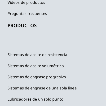
Vídeos de productos
Preguntas frecuentes
PRODUCTOS
Sistemas de aceite de resistencia
Sistemas de aceite volumétrico
Sistemas de engrase progresivo
Sistemas de engrase de una sola línea
Lubricadores de un solo punto