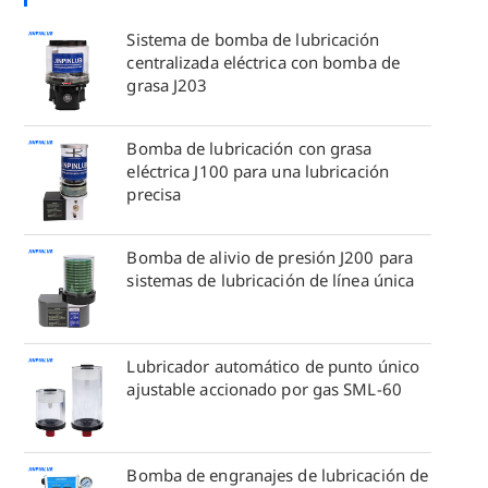
Sistema de bomba de lubricación
centralizada eléctrica con bomba de
grasa J203
Bomba de lubricación con grasa
eléctrica J100 para una lubricación
precisa
Bomba de alivio de presión J200 para
sistemas de lubricación de línea única
Lubricador automático de punto único
ajustable accionado por gas SML-60
Bomba de engranajes de lubricación de