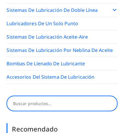
Sistemas De Lubricación De Doble Línea
Lubricadores De Un Solo Punto
Sistemas De Lubricación Aceite-Aire
Sistemas De Lubricación Por Neblina De Aceite
Bombas De Llenado De Lubricante
Accesorios Del Sistema De Lubricación
Buscar
Recomendado