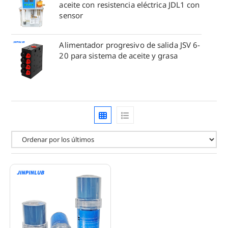
aceite con resistencia eléctrica JDL1 con
sensor
Alimentador progresivo de salida JSV 6-
20 para sistema de aceite y grasa