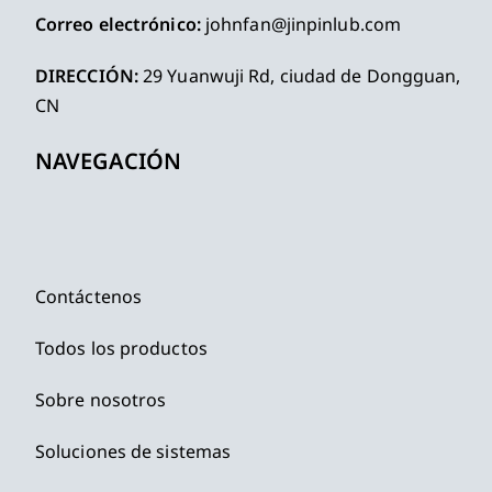
Correo electrónico:
johnfan@jinpinlub.com
DIRECCIÓN:
29 Yuanwuji Rd, ciudad de Dongguan,
CN
NAVEGACIÓN
Contáctenos
Todos los productos
Sobre nosotros
Soluciones de sistemas