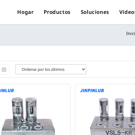
Hogar
Productos
Soluciones
Vídeo
Inic