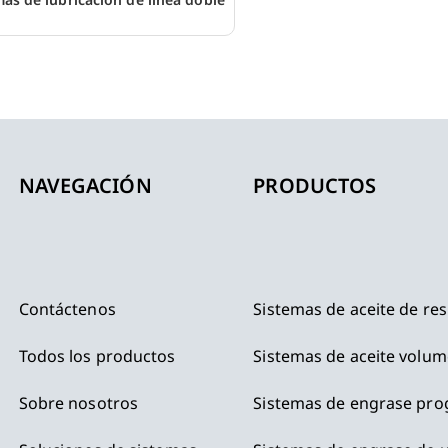
NAVEGACIÓN
PRODUCTOS
Contáctenos
Sistemas de aceite de res
Todos los productos
Sistemas de aceite volum
Sobre nosotros
Sistemas de engrase pro