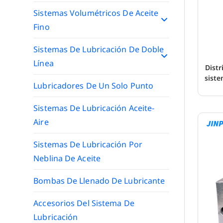
Sistemas Volumétricos De Aceite
Fino
Sistemas De Lubricación De Doble
Línea
Distr
siste
Lubricadores De Un Solo Punto
Sistemas De Lubricación Aceite-
Aire
Sistemas De Lubricación Por
Neblina De Aceite
Bombas De Llenado De Lubricante
Accesorios Del Sistema De
Lubricación