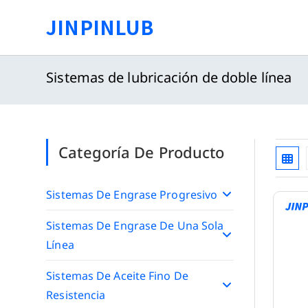
Saltar
JINPINLUB
al
contenido
Sistemas de lubricación de doble línea
Categoría De Producto
Sistemas De Engrase Progresivo
Sistemas De Engrase De Una Sola
Línea
Sistemas De Aceite Fino De
Resistencia