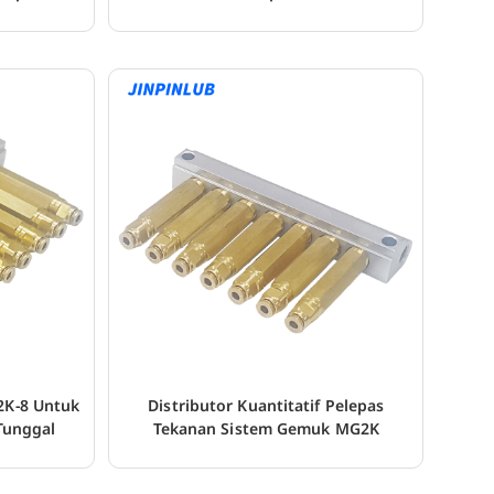
2K-8 Untuk
Distributor Kuantitatif Pelepas
Tunggal
Tekanan Sistem Gemuk MG2K