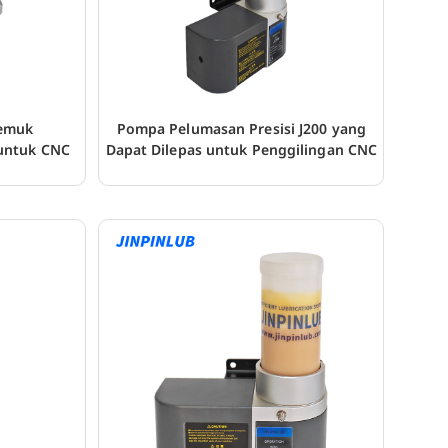
emuk
Pompa Pelumasan Presisi J200 yang
 untuk CNC
Dapat Dilepas untuk Penggilingan CNC