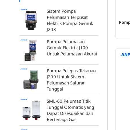
Sistem Pompa
Pelumasan Terpusat
Pomp
Elektrik Pompa Gemuk
J203
Pompa Pelumasan
Gemuk Elektrik J100
Untuk Pelumasan Akurat
Pompa Pelepas Tekanan
J200 Untuk Sistem
Pelumasan Saluran
Tunggal
SML-60 Pelumas Titik
Tunggal Otomatis yang
Dapat Disesuaikan dan
Bertenaga Gas