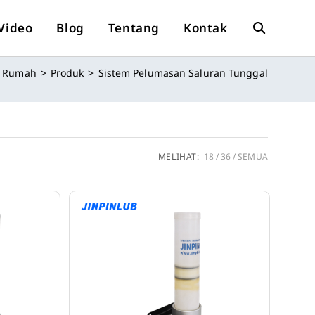
Video
Blog
Tentang
Kontak
Alihkan
Rumah
>
Produk
>
Sistem Pelumasan Saluran Tunggal
Pencarian
Situs
MELIHAT:
18
36
SEMUA
Web