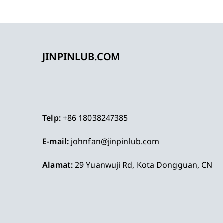
JINPINLUB.COM
Telp:
+86 18038247385
E-mail:
johnfan@jinpinlub.com
Alamat:
29 Yuanwuji Rd, Kota Dongguan, CN