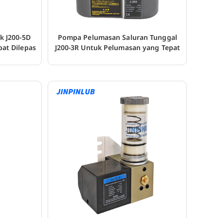
k J200-5D
Pompa Pelumasan Saluran Tunggal
at Dilepas
J200-3R Untuk Pelumasan yang Tepat