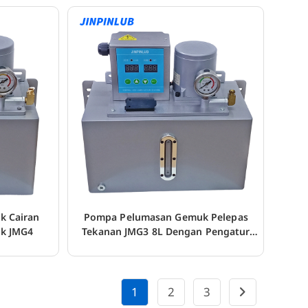
k Cairan
Pompa Pelumasan Gemuk Pelepas
ik JMG4
Tekanan JMG3 8L Dengan Pengatur
Waktu
1
2
3