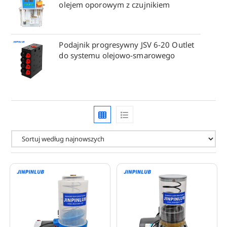
olejem oporowym z czujnikiem
Podajnik progresywny JSV 6-20 Outlet
do systemu olejowo-smarowego