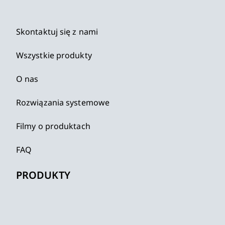
Skontaktuj się z nami
Wszystkie produkty
O nas
Rozwiązania systemowe
Filmy o produktach
FAQ
PRODUKTY