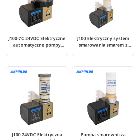
J100-7C 24VDC Elektryczne
J100 Elektryczny system
automatyczne pompy
smarowania smarem z
smarownicze
wyłącznikiem poziomu
J100 24VDC Elektryczna
Pompa smarownicza