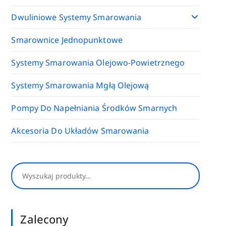
Dwuliniowe Systemy Smarowania
Smarownice Jednopunktowe
Systemy Smarowania Olejowo-Powietrznego
Systemy Smarowania Mgłą Olejową
Pompy Do Napełniania Środków Smarnych
Akcesoria Do Układów Smarowania
Szukaj
Zalecony