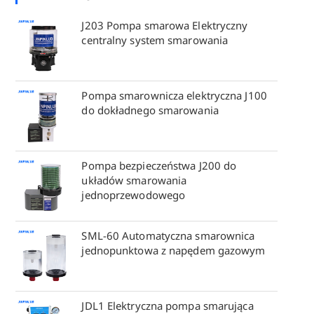
J203 Pompa smarowa Elektryczny
centralny system smarowania
Pompa smarownicza elektryczna J100
do dokładnego smarowania
Pompa bezpieczeństwa J200 do
układów smarowania
jednoprzewodowego
SML-60 Automatyczna smarownica
jednopunktowa z napędem gazowym
JDL1 Elektryczna pompa smarująca