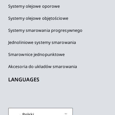
Systemy olejowe oporowe
Systemy olejowe objętościowe
Systemy smarowania progresywnego
Jednoliniowe systemy smarowania
Smarownice jednopunktowe
Akcesoria do układów smarowania
LANGUAGES
Polski