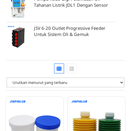
Tahanan Listrik JDL1 Dengan Sensor
JSV 6-20 Outlet Progressive Feeder
Untuk Sistem Oli & Gemuk