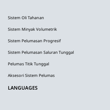
Sistem Oli Tahanan
Sistem Minyak Volumetrik
Sistem Pelumasan Progresif
Sistem Pelumasan Saluran Tunggal
Pelumas Titik Tunggal
Aksesori Sistem Pelumas
LANGUAGES