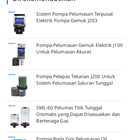
Sistem Pompa Pelumasan Terpusat
Elektrik Pompa Gemuk J203
Pompa Pelumasan Gemuk Elektrik J100
Untuk Pelumasan Akurat
Pompa Pelepas Tekanan J200 Untuk
Sistem Pelumasan Saluran Tunggal
SML-60 Pelumas Titik Tunggal
Otomatis yang Dapat Disesuaikan dan
Bertenaga Gas
Pompa Roda Gigi Pelumasan Oli