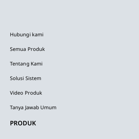
Hubungi kami
Semua Produk
Tentang Kami
Solusi Sistem
Video Produk
Tanya Jawab Umum
PRODUK