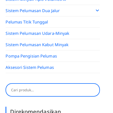
Sistem Pelumasan Dua Jalur
Pelumas Titik Tunggal
Sistem Pelumasan Udara-Minyak
Sistem Pelumasan Kabut Minyak
Pompa Pengisian Pelumas
Aksesori Sistem Pelumas
Mencari
Direkomendasikan