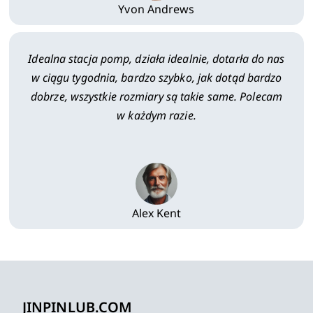
Yvon Andrews
Idealna stacja pomp, działa idealnie, dotarła do nas
w ciągu tygodnia, bardzo szybko, jak dotąd bardzo
dobrze, wszystkie rozmiary są takie same. Polecam
w każdym razie.
Alex Kent
JINPINLUB.COM