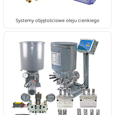
Systemy objętościowe oleju cienkiego