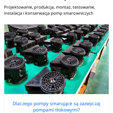
Projektowanie, produkcja, montaż, testowanie,
instalacja i konserwacja pomp smarowniczych
Dlaczego pompy smarujące są zazwyczaj
pompami tłokowymi?