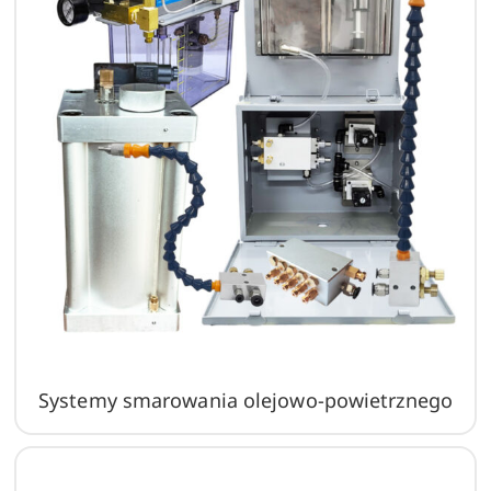
Systemy smarowania olejowo-powietrznego