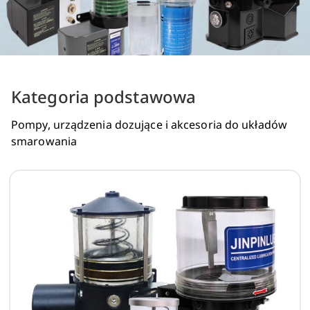
Kategoria podstawowa
Pompy, urządzenia dozujące i akcesoria do układów
smarowania