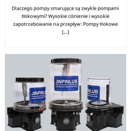
Dlaczego pompy smarujące są zwykle pompami
tłokowymi? Wysokie ciśnienie i wysokie
zapotrzebowanie na przepływ: Pompy tłokowe
[…]