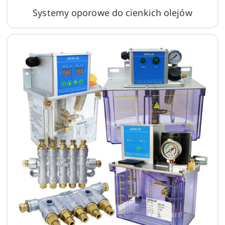
Systemy oporowe do cienkich olejów