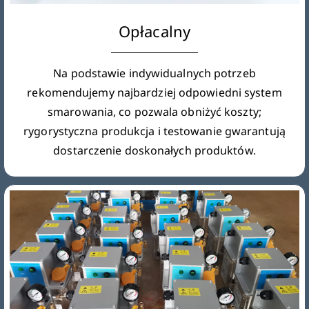
Opłacalny
Na podstawie indywidualnych potrzeb
rekomendujemy najbardziej odpowiedni system
smarowania, co pozwala obniżyć koszty;
rygorystyczna produkcja i testowanie gwarantują
dostarczenie doskonałych produktów.