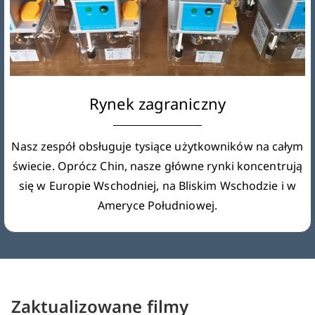
Rynek zagraniczny
Nasz zespół obsługuje tysiące użytkowników na całym
świecie. Oprócz Chin, nasze główne rynki koncentrują
się w Europie Wschodniej, na Bliskim Wschodzie i w
Ameryce Południowej.
Zaktualizowane filmy