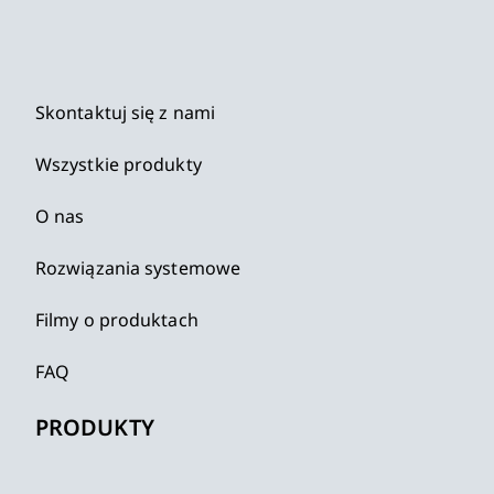
Skontaktuj się z nami
Wszystkie produkty
O nas
Rozwiązania systemowe
Filmy o produktach
FAQ
PRODUKTY