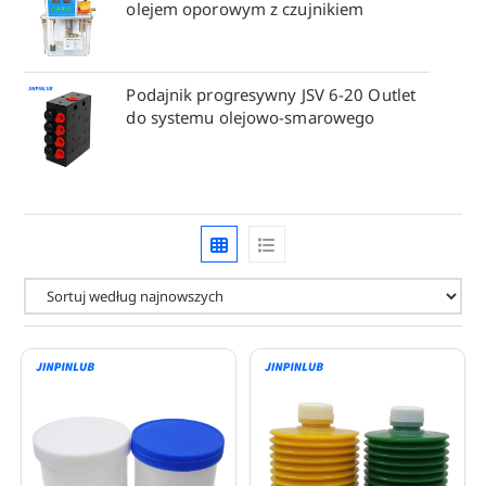
olejem oporowym z czujnikiem
Podajnik progresywny JSV 6-20 Outlet
do systemu olejowo-smarowego