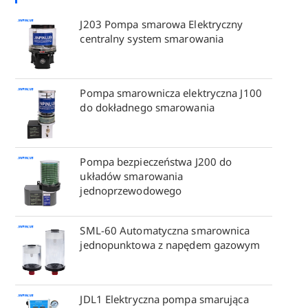
J203 Pompa smarowa Elektryczny
centralny system smarowania
Pompa smarownicza elektryczna J100
do dokładnego smarowania
Pompa bezpieczeństwa J200 do
układów smarowania
jednoprzewodowego
SML-60 Automatyczna smarownica
jednopunktowa z napędem gazowym
JDL1 Elektryczna pompa smarująca