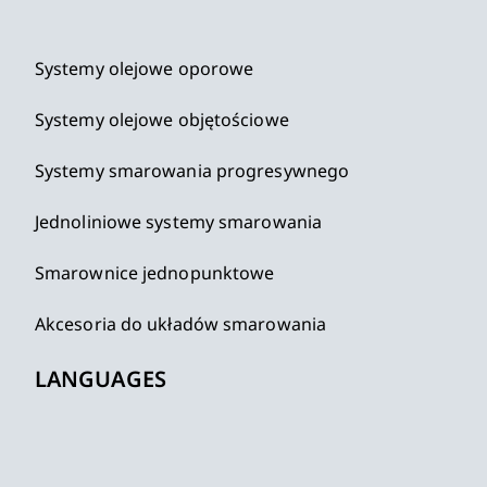
Systemy olejowe oporowe
Systemy olejowe objętościowe
Systemy smarowania progresywnego
Jednoliniowe systemy smarowania
Smarownice jednopunktowe
Akcesoria do układów smarowania
LANGUAGES