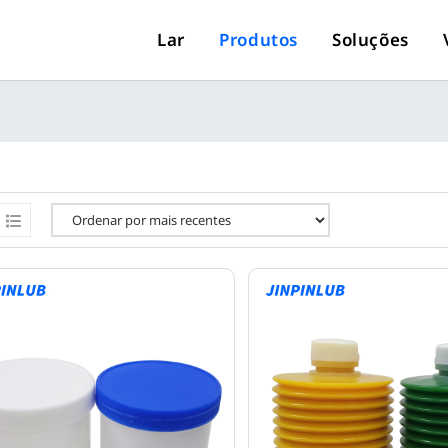
Lar
Produtos
Soluções