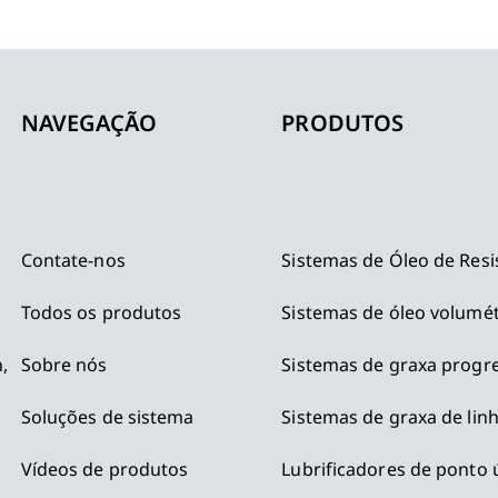
NAVEGAÇÃO
PRODUTOS
Contate-nos
Sistemas de Óleo de Resi
Todos os produtos
Sistemas de óleo volumét
,
Sobre nós
Sistemas de graxa progre
Soluções de sistema
Sistemas de graxa de lin
Vídeos de produtos
Lubrificadores de ponto 