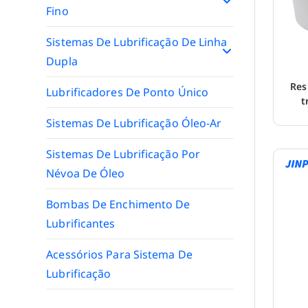
Fino
Sistemas De Lubrificação De Linha
Dupla
Res
Lubrificadores De Ponto Único
t
Sistemas De Lubrificação Óleo-Ar
Sistemas De Lubrificação Por
Névoa De Óleo
Bombas De Enchimento De
Lubrificantes
Acessórios Para Sistema De
Lubrificação